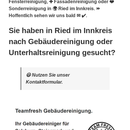
Fensterreinigung, ✚ Fassadenreinigung oder ❤️
Sonderreinigung in 🌍 Ried im Innkreis. ⏩
Hoffentlich sehen wir uns bald ✉ ✔️.
Sie haben in Ried im Innkreis
nach Gebäudereinigung oder
Unterhaltsreinigung gesucht?
😃 Nutzen Sie unser
Kontaktformular.