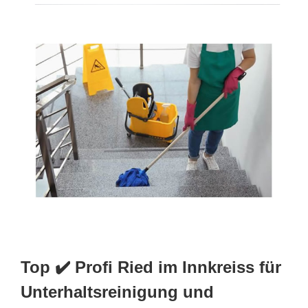
Top ✔️ Profi Ried im Innkreiss für
Unterhaltsreinigung und