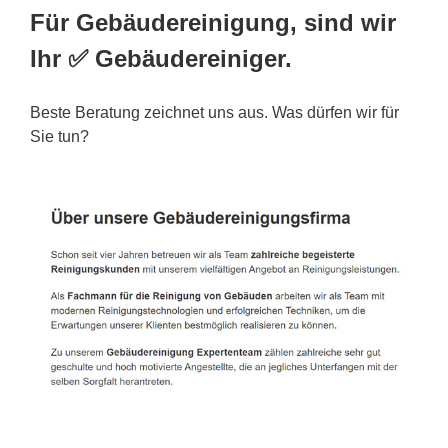
Für Gebäudereinigung, sind wir
Ihr ✅ Gebäudereiniger.
Beste Beratung zeichnet uns aus. Was dürfen wir für
Sie tun?