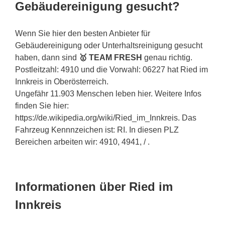
Gebäudereinigung gesucht?
Wenn Sie hier den besten Anbieter für
Gebäudereinigung oder Unterhaltsreinigung gesucht
haben, dann sind
🥇 TEAM FRESH
genau richtig.
Postleitzahl: 4910 und die Vorwahl: 06227 hat Ried im
Innkreis in Oberösterreich.
Ungefähr 11.903 Menschen leben hier. Weitere Infos
finden Sie hier:
https://de.wikipedia.org/wiki/Ried_im_Innkreis. Das
Fahrzeug Kennnzeichen ist: RI. In diesen PLZ
Bereichen arbeiten wir: 4910, 4941, / .
Informationen über Ried im
Innkreis