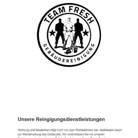
TEAM FRESH