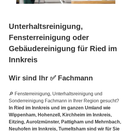
Unterhaltsreinigung,
Fensterreinigung oder
Gebäudereinigung für Ried im
Innkreis
Wir sind Ihr ✅ Fachmann
🔎 Fensterreinigung, Unterhaltsreinigung und
Sonderreinigung Fachmann in Ihrer Region gesucht?
In Ried im Innkreis und im ganzen Umland wie
Wippenham, Hohenzell, Kirchheim im Innkreis,
Eitzing, Aurolzmünster, Pattigham und Mehrnbach,
Neuhofen im Innkreis, Tumeltsham sind wir für Sie