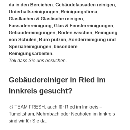
da in den Bereichen: Gebäudefassaden reinigen,
Unterhaltsreinigungen, Reinigungsfirma,
Glasflächen & Glastische reinigen,
Fassadenreinigung, Glas & Fensterreinigungen,
Gebäudereinigungen, Boden-wischen, Reinigung
von Schulen, Büro putzen, Sonderreinigung und
Spezialreinigungen, besondere
Reinigungsarbeiten.
Toll dass Sie uns besuchen.
Gebäudereiniger in Ried im
Innkreis gesucht?
🥇 TEAM FRESH, auch für Ried im Innkreis –
Tumeltsham, Mehrnbach oder Neuhofen im Innkreis
sind wir für Sie da.