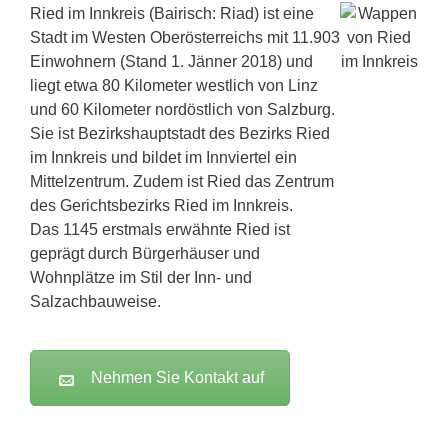
Ried im Innkreis (Bairisch: Riad) ist eine
Stadt im Westen Oberösterreichs mit 11.903
Einwohnern (Stand 1. Jänner 2018) und
liegt etwa 80 Kilometer westlich von Linz
und 60 Kilometer nordöstlich von Salzburg.
Sie ist Bezirkshauptstadt des Bezirks Ried
im Innkreis und bildet im Innviertel ein
Mittelzentrum. Zudem ist Ried das Zentrum
des Gerichtsbezirks Ried im Innkreis.
Das 1145 erstmals erwähnte Ried ist
geprägt durch Bürgerhäuser und
Wohnplätze im Stil der Inn- und
Salzachbauweise.
Nehmen Sie Kontakt auf