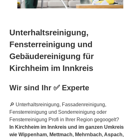
Unterhaltsreinigung,
Fensterreinigung und
Gebäudereinigung für
Kirchheim im Innkreis
Wir sind Ihr ✅ Experte
🔎 Unterhaltsreinigung, Fassadenreinigung,
Fensterreinigung und Sonderreinigung oder
Fensterreinigung Profi in Ihrer Region gegoogelt?
In Kirchheim im Innkreis und im ganzen Umkreis
wie Wippenham, Mettmach, Mehrnbach, Aspach,