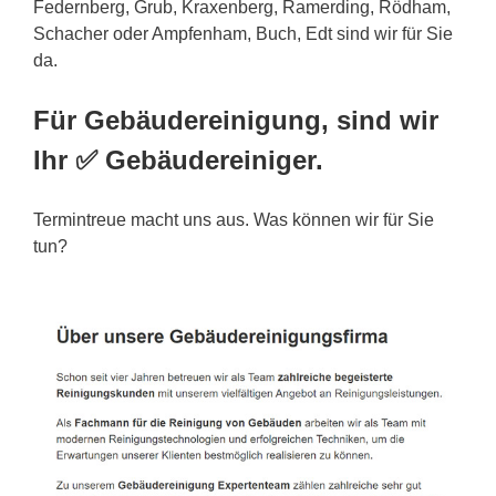
Federnberg, Grub, Kraxenberg, Ramerding, Rödham,
Schacher oder Ampfenham, Buch, Edt sind wir für Sie
da.
Für Gebäudereinigung, sind wir
Ihr ✅ Gebäudereiniger.
Termintreue macht uns aus. Was können wir für Sie
tun?