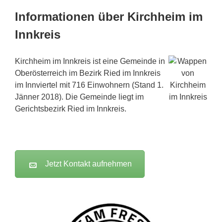
Informationen über Kirchheim im
Innkreis
Kirchheim im Innkreis ist eine Gemeinde in
Oberösterreich im Bezirk Ried im Innkreis
im Innviertel mit 716 Einwohnern (Stand 1.
Jänner 2018). Die Gemeinde liegt im
Gerichtsbezirk Ried im Innkreis.
Jetzt Kontakt aufnehmen