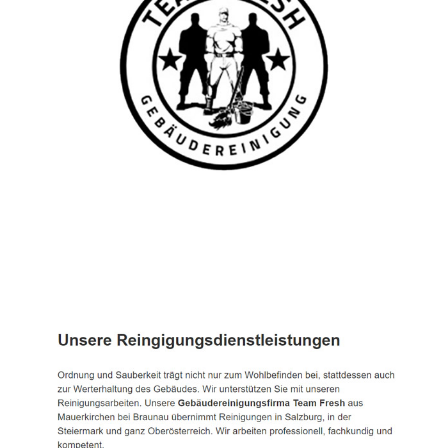
TEAM FRESH