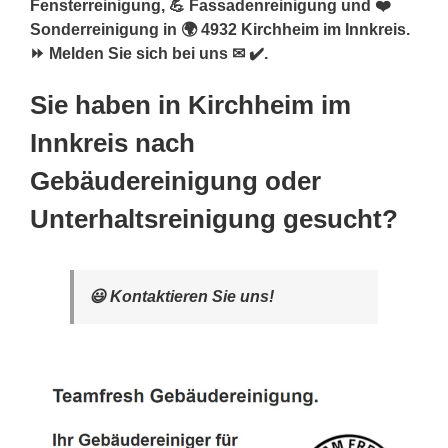
Fensterreinigung, 💪 Fassadenreinigung und ❤️
Sonderreinigung in 🌍 4932 Kirchheim im Innkreis.
⏩ Melden Sie sich bei uns ✉ ✔️.
Sie haben in Kirchheim im
Innkreis nach
Gebäudereinigung oder
Unterhaltsreinigung gesucht?
😃 Kontaktieren Sie uns!