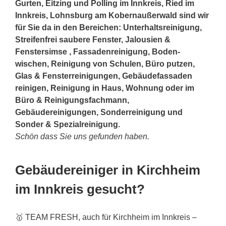
Gurten, Eitzing und Polling im Innkreis, Ried im
Innkreis, Lohnsburg am Kobernaußerwald sind wir
für Sie da in den Bereichen: Unterhaltsreinigung,
Streifenfrei saubere Fenster, Jalousien &
Fenstersimse , Fassadenreinigung, Boden-
wischen, Reinigung von Schulen, Büro putzen,
Glas & Fensterreinigungen, Gebäudefassaden
reinigen, Reinigung in Haus, Wohnung oder im
Büro & Reinigungsfachmann,
Gebäudereinigungen, Sonderreinigung und
Sonder & Spezialreinigung.
Schön dass Sie uns gefunden haben.
Gebäudereiniger in Kirchheim
im Innkreis gesucht?
🥇 TEAM FRESH, auch für Kirchheim im Innkreis –