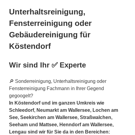
Unterhaltsreinigung,
Fensterreinigung oder
Gebäudereinigung für
Köstendorf
Wir sind Ihr ✅ Experte
🔎 Sonderreinigung, Unterhaltsreinigung oder
Fensterreinigung Fachmann in Ihrer Gegend
gegoogelt?
In Köstendorf und im ganzen Umkreis wie
Schleedorf, Neumarkt am Wallersee, Lochen am
See, Seekirchen am Wallersee, Straßwalchen,
Seeham und Mattsee, Henndorf am Wallersee,
Lengau sind wir für Sie da in den Bereichen: