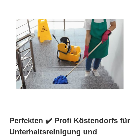
Perfekten ✔️ Profi Köstendorfs für
Unterhaltsreinigung und