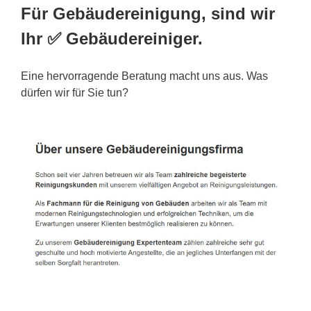
Für Gebäudereinigung, sind wir
Ihr ✅ Gebäudereiniger.
Eine hervorragende Beratung macht uns aus. Was
dürfen wir für Sie tun?