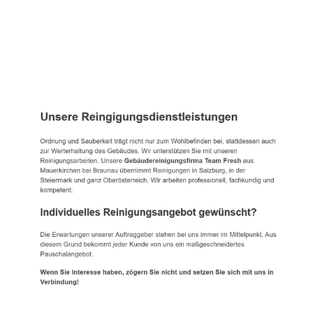
TEAM FRESH