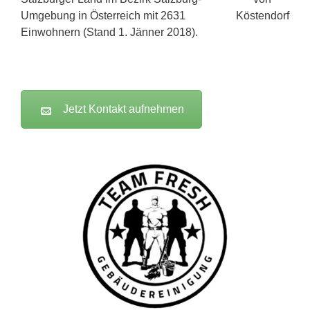
Umgebung in Österreich mit 2631
Einwohnern (Stand 1. Jänner 2018).
Jetzt Kontakt aufnehmen