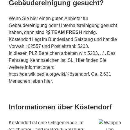
Gebäudereinigung gesucht?
Wenn Sie hier einen guten Anbieter für
Gebäudereinigung oder Unterhaltsreinigung gesucht
haben, dann sind
🥇 TEAM FRESH
richtig.
Köstendorf liegt im Bundesland Salzburg und hat die
Vorwahl: 02557 und Postleitzahl: 5203.
In diesen PLZ Bereichen arbeiten wir: 5203, , / . Das
Fahrzeug Kennnzeichen ist: SL. Hier finden Sie
weitere Informationen:
https://de.wikipedia.org/wiki/Köstendorf. Ca. 2.631
Menschen leben hier.
Informationen über Köstendorf
Köstendorf ist eine Ortsgemeinde im
Salzburger Land im Bezirk Salzburg-