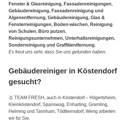
Fenster & Glasreinigung, Fassadenreinigungen,
Gebäudereinigung, Fassadenreinigung und
Algenentfernung, Gebäudereinigung, Glas &
Fensterreinigungen, Boden-wischen, Reinigung
von Schulen, Büro putzen,
Reinigungsunternehmen, Unterhaltsreinigungen,
Sonderreinigung und Graffitientfernung.
Es freut uns sehr, dass Sie uns gefunden haben.
Gebäudereiniger in Köstendorf
gesucht?
🥇 TEAM FRESH, auch in Köstendorf – Hilgertsheim,
Kleinköstendorf, Spanswag, Enharting, Gramling,
Helming und Tannham, Tödtleinsdorf, Weng arbeiten
wir für Sie.