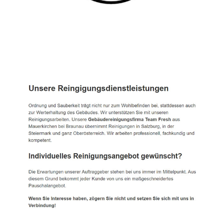
TEAM FRESH