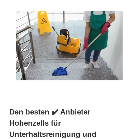
Den besten ✔️ Anbieter
Hohenzells für
Unterhaltsreinigung und