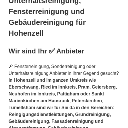
Unterhaltsreinigung,
Fensterreinigung und
Gebäudereinigung für
Hohenzell
Wir sind Ihr ✅ Anbieter
🔎 Fensterreinigung, Sonderreinigung oder
Unterhaltsreinigung Anbieter in Ihrer Gegend gesucht?
In Hohenzell und im ganzen Umkreis wie
Eberschwang, Ried im Innkreis, Pram, Geiersberg,
Neuhofen im Innkreis, Pattigham oder Sankt
Marienkirchen am Hausruck, Peterskirchen,
Tumeltsham sind wir für Sie da in den Bereichen:
Reingigungsdienstleistungen, Grundreinigung,
Gebäudereinigung, Fassadenreinigung und