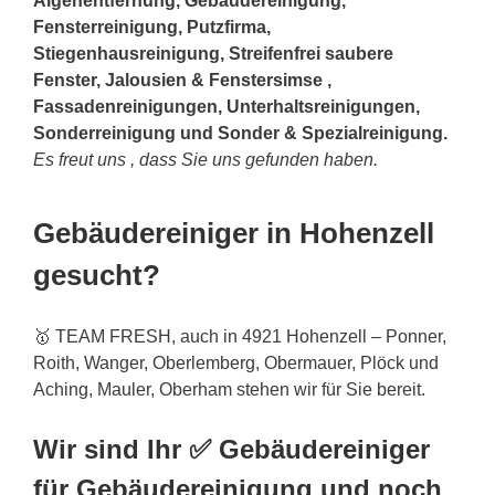
Algenentfernung, Gebäudereinigung,
Fensterreinigung, Putzfirma,
Stiegenhausreinigung, Streifenfrei saubere
Fenster, Jalousien & Fenstersimse ,
Fassadenreinigungen, Unterhaltsreinigungen,
Sonderreinigung und Sonder & Spezialreinigung.
Es freut uns , dass Sie uns gefunden haben.
Gebäudereiniger in Hohenzell
gesucht?
🥇 TEAM FRESH, auch in 4921 Hohenzell – Ponner,
Roith, Wanger, Oberlemberg, Obermauer, Plöck und
Aching, Mauler, Oberham stehen wir für Sie bereit.
Wir sind Ihr ✅ Gebäudereiniger
für Gebäudereinigung und noch