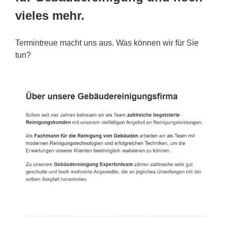
vieles mehr.
Termintreue macht uns aus. Was können wir für Sie
tun?