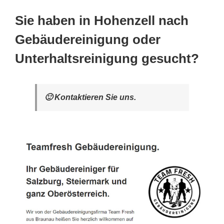
Sie haben in Hohenzell nach
Gebäudereinigung oder
Unterhaltsreinigung gesucht?
🙂 Kontaktieren Sie uns.