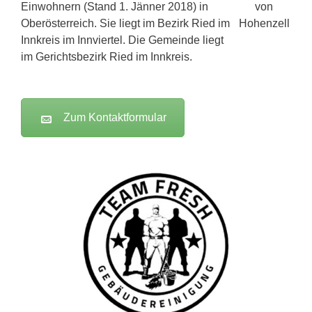
Einwohnern (Stand 1. Jänner 2018) in
Oberösterreich. Sie liegt im Bezirk Ried im
Innkreis im Innviertel. Die Gemeinde liegt
im Gerichtsbezirk Ried im Innkreis.
Zum Kontaktformular