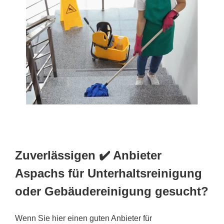
Zuverlässigen ✔️ Anbieter
Aspachs für Unterhaltsreinigung
oder Gebäudereinigung gesucht?
Wenn Sie hier einen guten Anbieter für