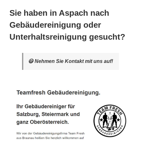
Sie haben in Aspach nach
Gebäudereinigung oder
Unterhaltsreinigung gesucht?
😃 Nehmen Sie Kontakt mit uns auf!