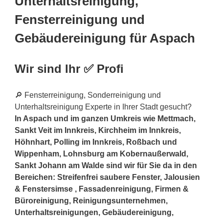
Unterhaltsreinigung,
Fensterreinigung und
Gebäudereinigung für Aspach
Wir sind Ihr ✅ Profi
🔎 Fensterreinigung, Sonderreinigung und
Unterhaltsreinigung Experte in Ihrer Stadt gesucht?
In Aspach und im ganzen Umkreis wie Mettmach,
Sankt Veit im Innkreis, Kirchheim im Innkreis,
Höhnhart, Polling im Innkreis, Roßbach und
Wippenham, Lohnsburg am Kobernaußerwald,
Sankt Johann am Walde sind wir für Sie da in den
Bereichen: Streifenfrei saubere Fenster, Jalousien
& Fenstersimse , Fassadenreinigung, Firmen &
Büroreinigung, Reinigungsunternehmen,
Unterhaltsreinigungen, Gebäudereinigung,