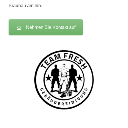
Braunau am Inn.
Nehmen Sie Kontakt auf