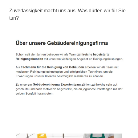
Zuverlässigkeit macht uns aus. Was dürfen wir für Sie
tun?