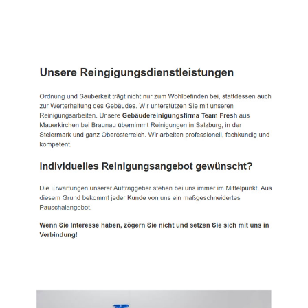
TEAM FRESH