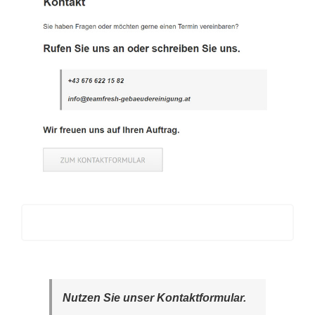
Nutzen Sie unser Kontaktformular.