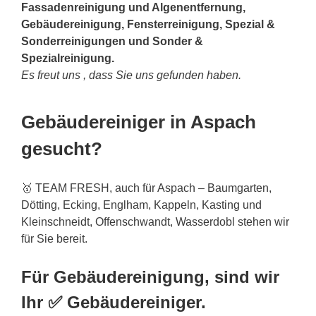
Fassadenreinigung und Algenentfernung,
Gebäudereinigung, Fensterreinigung, Spezial &
Sonderreinigungen und Sonder &
Spezialreinigung.
Es freut uns , dass Sie uns gefunden haben.
Gebäudereiniger in Aspach
gesucht?
🥇 TEAM FRESH, auch für Aspach – Baumgarten,
Dötting, Ecking, Englham, Kappeln, Kasting und
Kleinschneidt, Offenschwandt, Wasserdobl stehen wir
für Sie bereit.
Für Gebäudereinigung, sind wir
Ihr ✅ Gebäudereiniger.