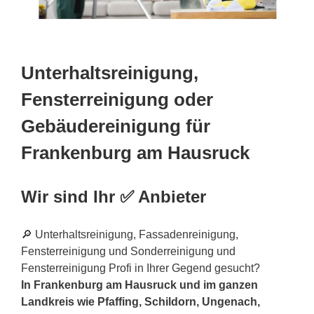
Unterhaltsreinigung,
Fensterreinigung oder
Gebäudereinigung für
Frankenburg am Hausruck
Wir sind Ihr ✅ Anbieter
🔎 Unterhaltsreinigung, Fassadenreinigung,
Fensterreinigung und Sonderreinigung und
Fensterreinigung Profi in Ihrer Gegend gesucht?
In Frankenburg am Hausruck und im ganzen
Landkreis wie Pfaffing, Schildorn, Ungenach,