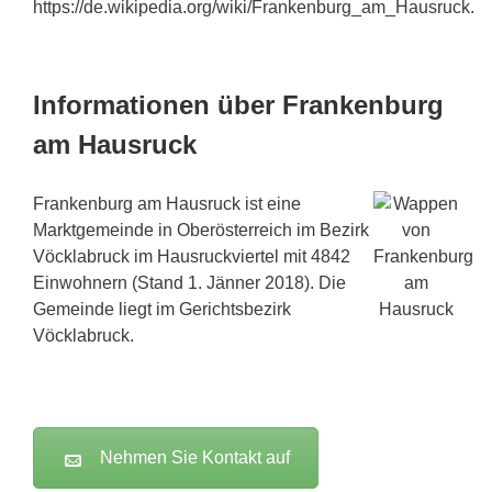
https://de.wikipedia.org/wiki/Frankenburg_am_Hausruck.
Informationen über Frankenburg
am Hausruck
Frankenburg am Hausruck ist eine
Marktgemeinde in Oberösterreich im Bezirk
Vöcklabruck im Hausruckviertel mit 4842
Einwohnern (Stand 1. Jänner 2018). Die
Gemeinde liegt im Gerichtsbezirk
Vöcklabruck.
Nehmen Sie Kontakt auf