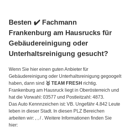
Besten ✔️ Fachmann
Frankenburg am Hausrucks für
Gebäudereinigung oder
Unterhaltsreinigung gesucht?
Wenn Sie hier einen guten Anbieter für
Gebäudereinigung oder Unterhaltsreinigung gegoogelt
haben, dann sind
🥇 TEAM FRESH
richtig.
Frankenburg am Hausruck liegt in Oberösterreich und
hat die Vorwahl: 03577 und Postleitzahl: 4873.
Das Auto Kennnzeichen ist: VB. Ungefähr 4.842 Leute
leben in dieser Stadt. In diesen PLZ Bereichen
arbeiten wir: , , / . Weitere Informationen finden Sie
hier: