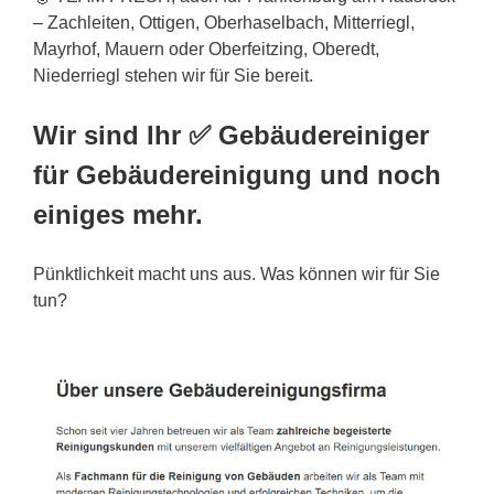
– Zachleiten, Ottigen, Oberhaselbach, Mitterriegl,
Mayrhof, Mauern oder Oberfeitzing, Oberedt,
Niederriegl stehen wir für Sie bereit.
Wir sind Ihr ✅ Gebäudereiniger
für Gebäudereinigung und noch
einiges mehr.
Pünktlichkeit macht uns aus. Was können wir für Sie
tun?