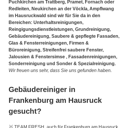
Puchkirchen am Trattberg, Pramet, Fornach oder
Redleiten, Neukirchen an der Vöckla, Ampflwang
im Hausruckwald sind wir für Sie da in den
Bereichen: Unterhaltsreinigungen,
Reingigungsdienstleistungen, Grundreinigung,
Gebäudereinigung, Saubere & gepflegte Fassaden,
Glas & Fensterreinigungen, Firmen &
Büroreinigung, Streifenfrei saubere Fenster,
Jalousien & Fenstersimse , Fassadenreinigungen,
Sonderreinigung und Sonder & Spezialreinigung.
Wir freuen uns sehr, dass Sie uns gefunden haben.
Gebäudereiniger in
Frankenburg am Hausruck
gesucht?
🥇 TEAM FRESH, auch für Frankenburg am Hausruck