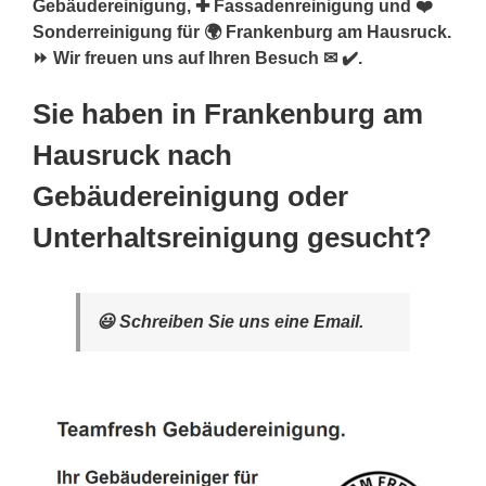
Gebäudereinigung, ✚ Fassadenreinigung und ❤️
Sonderreinigung für 🌍 Frankenburg am Hausruck.
⏩ Wir freuen uns auf Ihren Besuch ✉ ✔️.
Sie haben in Frankenburg am
Hausruck nach
Gebäudereinigung oder
Unterhaltsreinigung gesucht?
😃 Schreiben Sie uns eine Email.