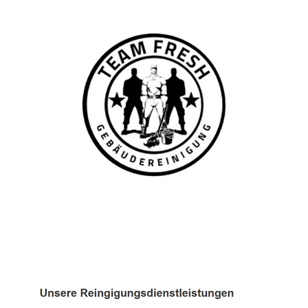
TEAM FRESH