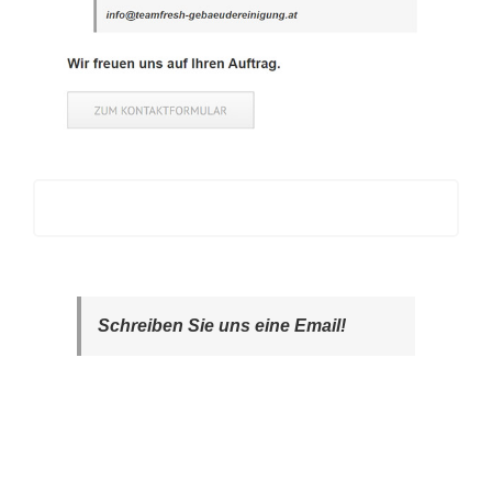
Schreiben Sie uns eine Email!