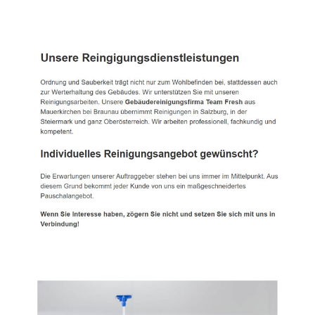
TEAM FRESH