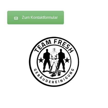
Zum Kontaktformular