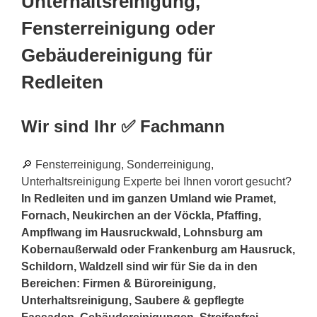
Unterhaltsreinigung,
Fensterreinigung oder
Gebäudereinigung für
Redleiten
Wir sind Ihr ✅ Fachmann
🔎 Fensterreinigung, Sonderreinigung,
Unterhaltsreinigung Experte bei Ihnen vorort gesucht?
In Redleiten und im ganzen Umland wie Pramet,
Fornach, Neukirchen an der Vöckla, Pfaffing,
Ampflwang im Hausruckwald, Lohnsburg am
Kobernaußerwald oder Frankenburg am Hausruck,
Schildorn, Waldzell sind wir für Sie da in den
Bereichen: Firmen & Büroreinigung,
Unterhaltsreinigung, Saubere & gepflegte