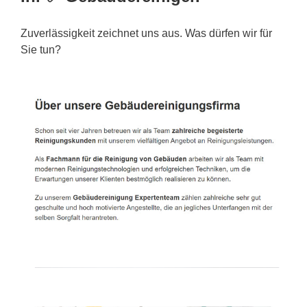
Zuverlässigkeit zeichnet uns aus. Was dürfen wir für
Sie tun?