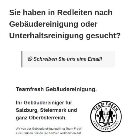
Sie haben in Redleiten nach
Gebäudereinigung oder
Unterhaltsreinigung gesucht?
😃 Schreiben Sie uns eine Email!