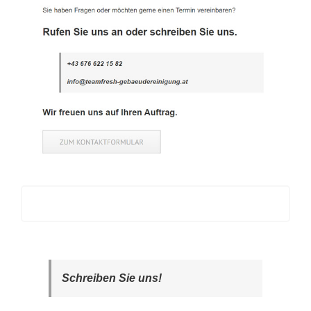
Schreiben Sie uns!