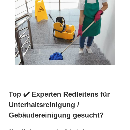
Top ✔️ Experten Redleitens für
Unterhaltsreinigung /
Gebäudereinigung gesucht?