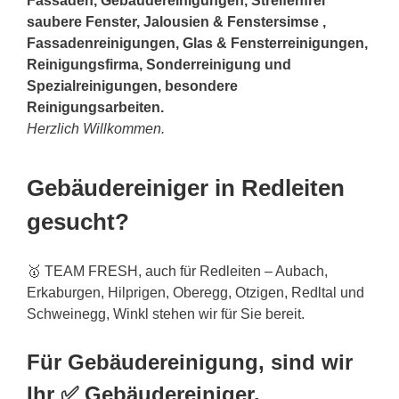
Fassaden, Gebäudereinigungen, Streifenfrei
saubere Fenster, Jalousien & Fenstersimse ,
Fassadenreinigungen, Glas & Fensterreinigungen,
Reinigungsfirma, Sonderreinigung und
Spezialreinigungen, besondere
Reinigungsarbeiten.
Herzlich Willkommen.
Gebäudereiniger in Redleiten
gesucht?
🥇 TEAM FRESH, auch für Redleiten – Aubach,
Erkaburgen, Hilprigen, Oberegg, Otzigen, Redltal und
Schweinegg, Winkl stehen wir für Sie bereit.
Für Gebäudereinigung, sind wir
Ihr ✅ Gebäudereiniger.