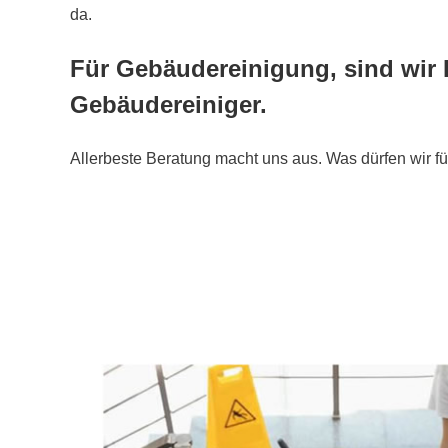
da.
Für Gebäudereinigung, sind wir 
Gebäudereiniger.
Allerbeste Beratung macht uns aus. Was dürfen wir fü