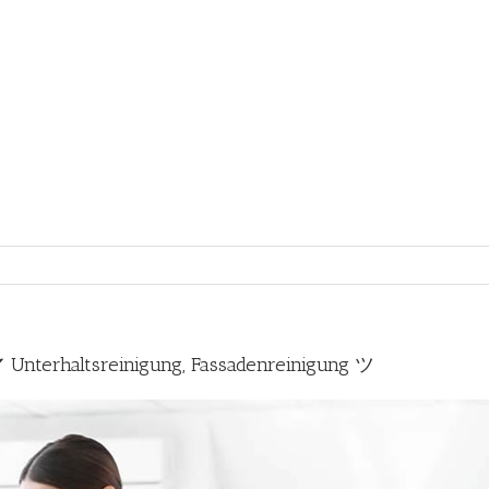
Unterhaltsreinigung, Fassadenreinigung ツ