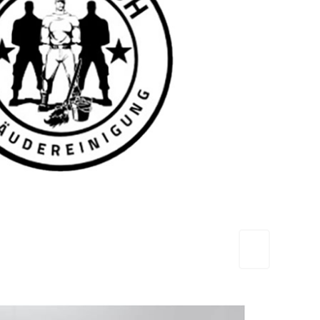
TEAM FRESH