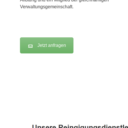
Verwaltungsgemeinschaft.
Jetzt anfragen