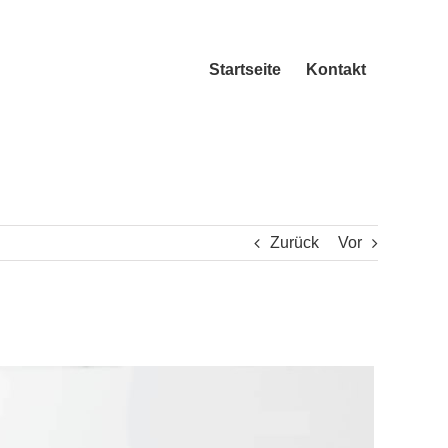
Startseite
Kontakt
Zurück
Vor