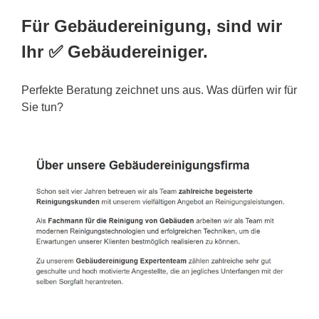
Für Gebäudereinigung, sind wir
Ihr ✅ Gebäudereiniger.
Perfekte Beratung zeichnet uns aus. Was dürfen wir für
Sie tun?