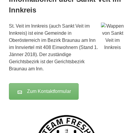
Innkreis
St. Veit im Innkreis (auch Sankt Veit im
Innkreis) ist eine Gemeinde in
Oberösterreich im Bezirk Braunau am Inn
im Innviertel mit 408 Einwohnern (Stand 1.
Jänner 2018). Der zuständige
Gerichtsbezirk ist der Gerichtsbezirk
Braunau am Inn.
Zum Kontaktformular