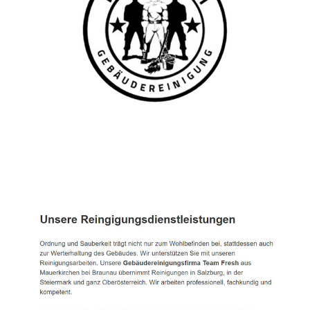
TEAM FRESH