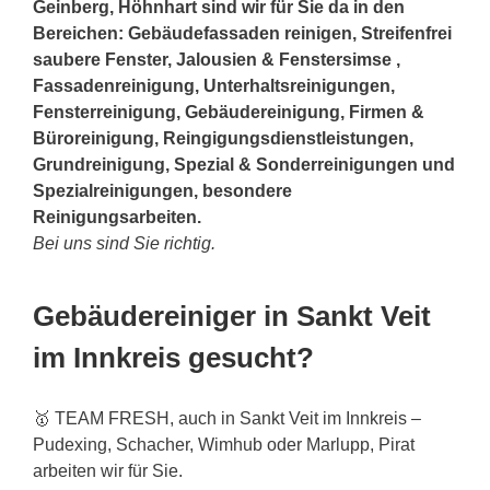
Geinberg, Höhnhart sind wir für Sie da in den
Bereichen: Gebäudefassaden reinigen, Streifenfrei
saubere Fenster, Jalousien & Fenstersimse ,
Fassadenreinigung, Unterhaltsreinigungen,
Fensterreinigung, Gebäudereinigung, Firmen &
Büroreinigung, Reingigungsdienstleistungen,
Grundreinigung, Spezial & Sonderreinigungen und
Spezialreinigungen, besondere
Reinigungsarbeiten.
Bei uns sind Sie richtig.
Gebäudereiniger in Sankt Veit
im Innkreis gesucht?
🥇 TEAM FRESH, auch in Sankt Veit im Innkreis –
Pudexing, Schacher, Wimhub oder Marlupp, Pirat
arbeiten wir für Sie.