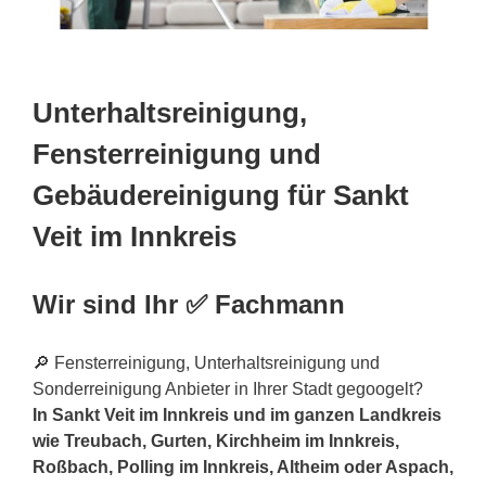
Unterhaltsreinigung,
Fensterreinigung und
Gebäudereinigung für Sankt
Veit im Innkreis
Wir sind Ihr ✅ Fachmann
🔎 Fensterreinigung, Unterhaltsreinigung und
Sonderreinigung Anbieter in Ihrer Stadt gegoogelt?
In Sankt Veit im Innkreis und im ganzen Landkreis
wie Treubach, Gurten, Kirchheim im Innkreis,
Roßbach, Polling im Innkreis, Altheim oder Aspach,