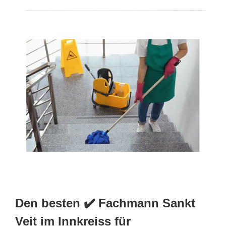
Den besten ✔️ Fachmann Sankt
Veit im Innkreiss für