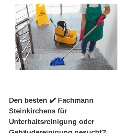
Den besten ✔️ Fachmann
Steinkirchens für
Unterhaltsreinigung oder
Gebäudereinigung gesucht?