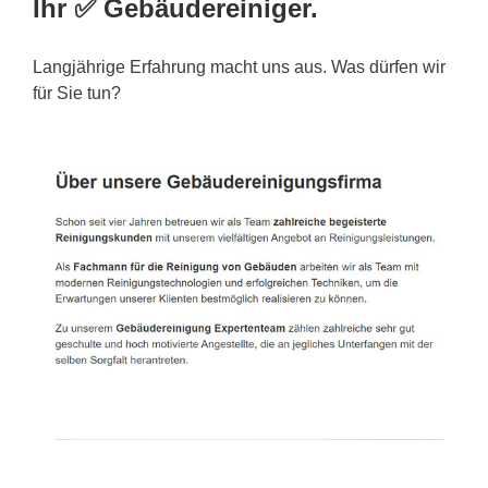
Ihr ✅ Gebäudereiniger.
Langjährige Erfahrung macht uns aus. Was dürfen wir
für Sie tun?