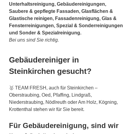
Unterhaltsreinigung, Gebäudereinigungen,
Saubere & gepflegte Fassaden, Glasflächen &
Glastische reinigen, Fassadenreinigung, Glas &
Fensterreinigungen, Spezial & Sonderreinigungen
und Sonder & Spezialreinigung.
Bei uns sind Sie richtig.
Gebäudereiniger in
Steinkirchen gesucht?
🥇 TEAM FRESH, auch für Steinkirchen –
Oberstraubing, Oed, Pfaffing, Lindgraß,
Niederstraubing, Nödlreuth oder Am Holz, Kögning,
Krottenthal stehen wir für Sie bereit.
Für Gebäudereinigung, sind wir