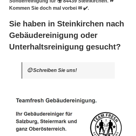
Sonderreinigung für 🌍 84439 Steinkirchen. ⏩
Kommen Sie doch mal vorbei ✉ ✔️.
Sie haben in Steinkirchen nach
Gebäudereinigung oder
Unterhaltsreinigung gesucht?
🙂 Schreiben Sie uns!