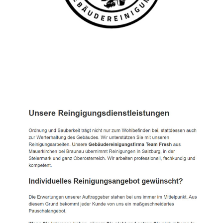
TEAM FRESH