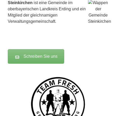
Steinkirchen
ist eine Gemeinde im
oberbayerischen Landkreis Erding und ein
Mitglied der gleichnamigen
Verwaltungsgemeinschaft.
Schreiben Sie uns