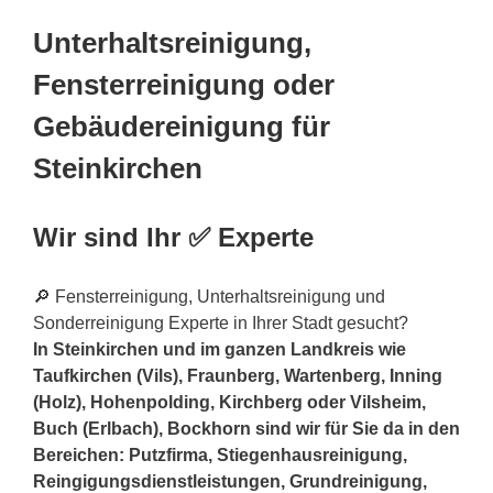
Unterhaltsreinigung,
Fensterreinigung oder
Gebäudereinigung für
Steinkirchen
Wir sind Ihr ✅ Experte
🔎 Fensterreinigung, Unterhaltsreinigung und
Sonderreinigung Experte in Ihrer Stadt gesucht?
In Steinkirchen und im ganzen Landkreis wie
Taufkirchen (Vils), Fraunberg, Wartenberg, Inning
(Holz), Hohenpolding, Kirchberg oder Vilsheim,
Buch (Erlbach), Bockhorn sind wir für Sie da in den
Bereichen: Putzfirma, Stiegenhausreinigung,
Reingigungsdienstleistungen, Grundreinigung,