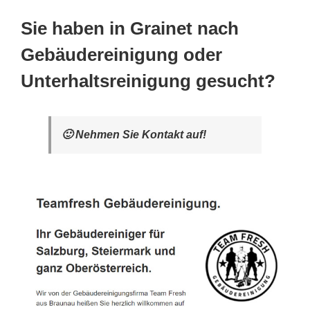
Sie haben in Grainet nach
Gebäudereinigung oder
Unterhaltsreinigung gesucht?
🙂 Nehmen Sie Kontakt auf!