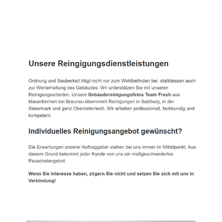
TEAM FRESH