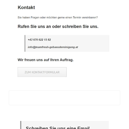
Schreiben Sie uns eine Email.