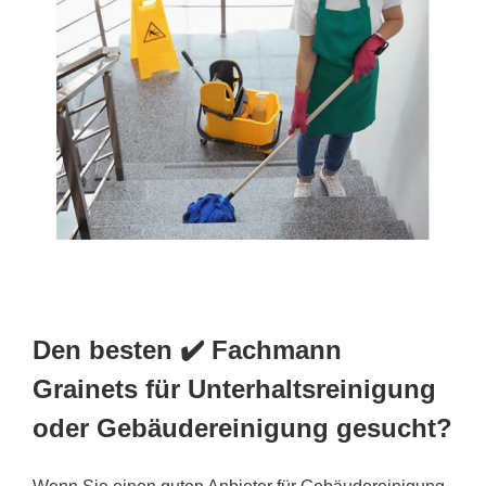
Den besten ✔️ Fachmann
Grainets für Unterhaltsreinigung
oder Gebäudereinigung gesucht?