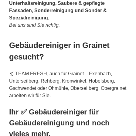
Unterhaltsreinigung, Saubere & gepflegte
Fassaden, Sonderreinigung und Sonder &
Spezialreinigung.
Bei uns sind Sie richtig.
Gebäudereiniger in Grainet
gesucht?
🥇 TEAM FRESH, auch für Grainet – Exenbach,
Unterseilberg, Rehberg, Kronwinkel, Hobelsberg,
Gschwendet oder Ohmühle, Oberseilberg, Obergrainet
arbeiten wir für Sie.
Ihr ✅ Gebäudereiniger für
Gebäudereinigung und noch
vieles mehr.