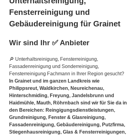
Unterhaltsreinigung,
Fensterreinigung und
Gebäudereinigung für Grainet
Wir sind Ihr ✅ Anbieter
🔎 Unterhaltsreinigung, Fensterreinigung,
Fassadenreinigung und Sonderreinigung,
Fensterreinigung Fachmann in Ihrer Region gesucht?
In Grainet und im ganzen Landkreis wie
Philippsreut, Waldkirchen, Neureichenau,
Hinterschmiding, Freyung, Jandelsbrunn und
Haidmühle, Mauth, Röhrnbach sind wir für Sie da in
den Bereichen: Reingigungsdienstleistungen,
Grundreinigung, Fenster & Glasreinigung,
Fassadenreinigung, Gebäudereinigung, Putzfirma,
Stiegenhausreinigung, Glas & Fensterreinigungen,