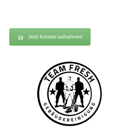
Jetzt Kontakt aufnehmen