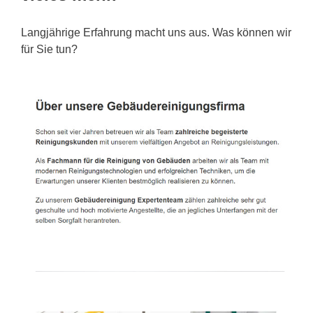
Langjährige Erfahrung macht uns aus. Was können wir
für Sie tun?