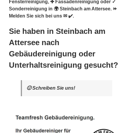
Fensterreinigung, ✚ Fassadenreinigung oder ✓
Sonderreinigung in 🌍 Steinbach am Attersee. ⏩
Melden Sie sich bei uns ✉ ✔️.
Sie haben in Steinbach am
Attersee nach
Gebäudereinigung oder
Unterhaltsreinigung gesucht?
🙂 Schreiben Sie uns!