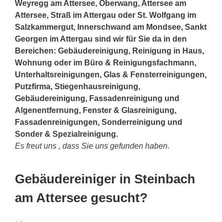
Weyregg am Attersee, Oberwang, Attersee am
Attersee, Straß im Attergau oder St. Wolfgang im
Salzkammergut, Innerschwand am Mondsee, Sankt
Georgen im Attergau sind wir für Sie da in den
Bereichen: Gebäudereinigung, Reinigung in Haus,
Wohnung oder im Büro & Reinigungsfachmann,
Unterhaltsreinigungen, Glas & Fensterreinigungen,
Putzfirma, Stiegenhausreinigung,
Gebäudereinigung, Fassadenreinigung und
Algenentfernung, Fenster & Glasreinigung,
Fassadenreinigungen, Sonderreinigung und
Sonder & Spezialreinigung.
Es freut uns , dass Sie uns gefunden haben.
Gebäudereiniger in Steinbach
am Attersee gesucht?