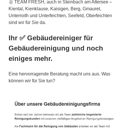
🥇 TEAM FRESH, auch in Steinbach am Attersee –
Kiental, Kienklause, Kaisigen, Berg, Gmauret,
Unterroith und Unterfeichten, Seefeld, Oberfeichten
sind wir für Sie da.
Ihr ✅ Gebäudereiniger für
Gebäudereinigung und noch
einiges mehr.
Eine hervorragende Beratung macht uns aus. Was
können wir für Sie tun?