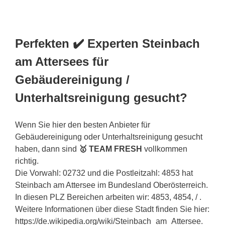
Perfekten ✔️ Experten Steinbach
am Attersees für
Gebäudereinigung /
Unterhaltsreinigung gesucht?
Wenn Sie hier den besten Anbieter für
Gebäudereinigung oder Unterhaltsreinigung gesucht
haben, dann sind
🥇 TEAM FRESH
vollkommen
richtig.
Die Vorwahl: 02732 und die Postleitzahl: 4853 hat
Steinbach am Attersee im Bundesland Oberösterreich.
In diesen PLZ Bereichen arbeiten wir: 4853, 4854, / .
Weitere Informationen über diese Stadt finden Sie hier:
https://de.wikipedia.org/wiki/Steinbach_am_Attersee.