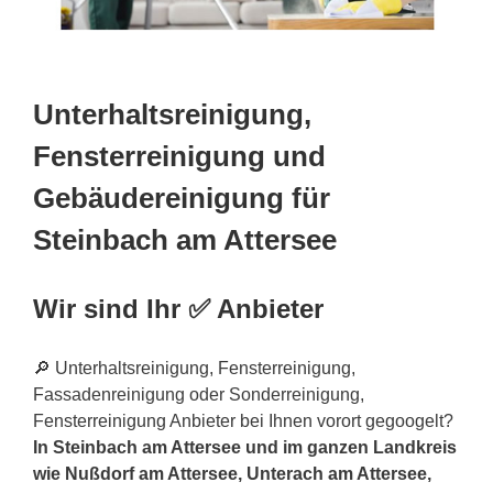
Unterhaltsreinigung,
Fensterreinigung und
Gebäudereinigung für
Steinbach am Attersee
Wir sind Ihr ✅ Anbieter
🔎 Unterhaltsreinigung, Fensterreinigung,
Fassadenreinigung oder Sonderreinigung,
Fensterreinigung Anbieter bei Ihnen vorort gegoogelt?
In Steinbach am Attersee und im ganzen Landkreis
wie Nußdorf am Attersee, Unterach am Attersee,