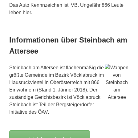
Das Auto Kennnzeichen ist: VB. Ungefähr 866 Leute
leben hier.
Informationen über Steinbach am
Attersee
Steinbach am Attersee ist flächenmäßig die
größte Gemeinde im Bezirk Vöcklabruck im
Hausruckviertel in Oberösterreich mit 866
Einwohnern (Stand 1. Jänner 2018). Der
zuständige Gerichtsbezirk ist Vöcklabruck.
Steinbach ist Teil der Bergsteigerdörfer-
Initiative des ÖAV.