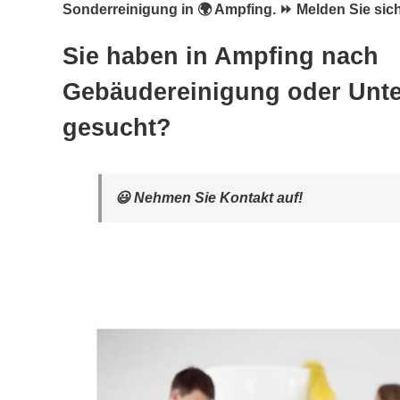
Sonderreinigung in 🌍 Ampfing. ⏩ Melden Sie sich
Sie haben in Ampfing nach
Gebäudereinigung oder Unte
gesucht?
😃 Nehmen Sie Kontakt auf!