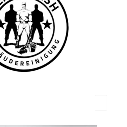
TEAM FRESH