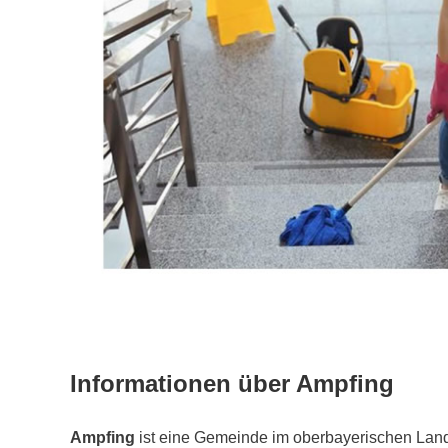
Informationen über Ampfing
Ampfing
ist eine Gemeinde im oberbayerischen Land