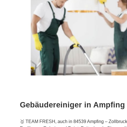
Gebäudereiniger in Ampfing
🥇 TEAM FRESH, auch in 84539 Ampfing – Zollbruck, 