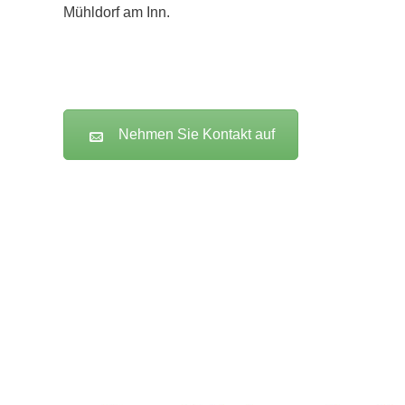
Mühldorf am Inn.
Nehmen Sie Kontakt auf