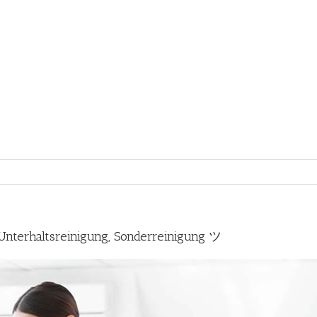
terhaltsreinigung, Sonderreinigung ツ