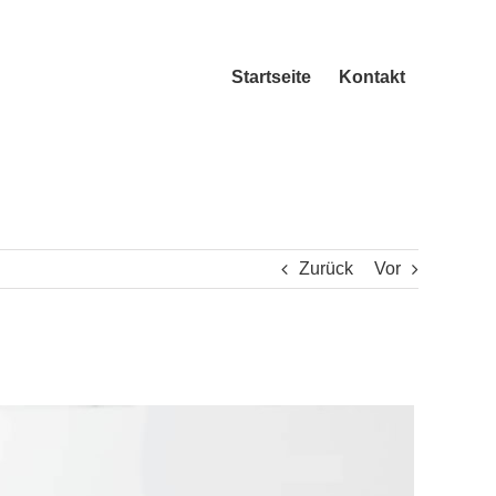
Startseite
Kontakt
Zurück
Vor