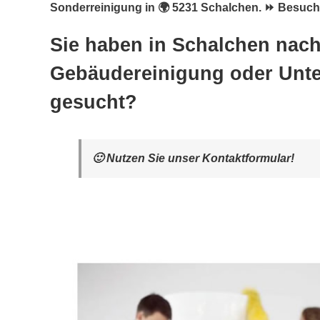
Sonderreinigung in 🌍 5231 Schalchen. ⏩ Besuche
Sie haben in Schalchen nac
Gebäudereinigung oder Unte
gesucht?
🙂 Nutzen Sie unser Kontaktformular!