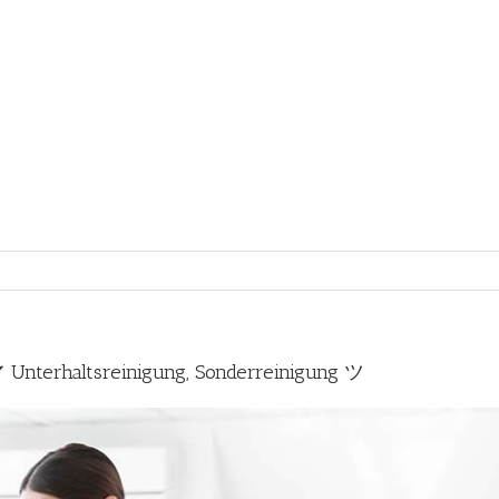
Unterhaltsreinigung, Sonderreinigung ツ