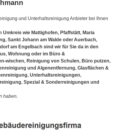
achmann
einigung und Unterhaltsreinigung Anbieter bei Ihnen
Umkreis wie Mattighofen, Pfaffstätt, Maria
ing, Sankt Johann am Walde oder Auerbach,
dorf am Engelbach sind wir für Sie da in den
aus, Wohnung oder im Büro &
-wischen, Reinigung von Schulen, Büro putzen,
nreinigung und Algenentfernung, Glasflächen &
denreinigung, Unterhaltsreinigungen,
reinigung, Spezial & Sonderreinigungen und
n haben.