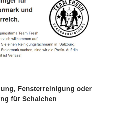
gung, Fensterreinigung oder
ng für Schalchen