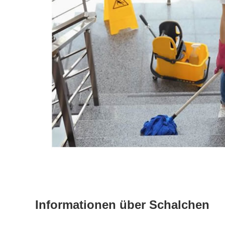
Informationen über Schalchen