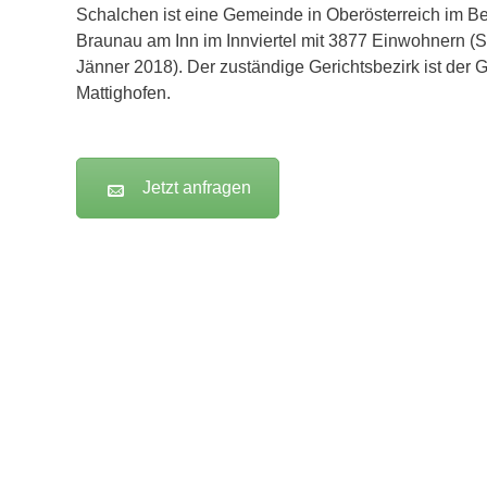
Schalchen ist eine Gemeinde in Oberösterreich im Be
Braunau am Inn im Innviertel mit 3877 Einwohnern (S
Jänner 2018). Der zuständige Gerichtsbezirk ist der G
Mattighofen.
Jetzt anfragen