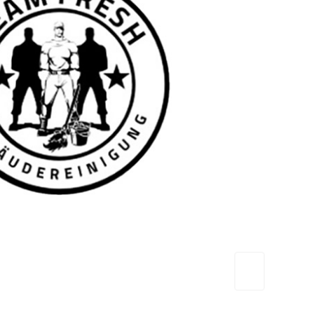
TEAM FRESH