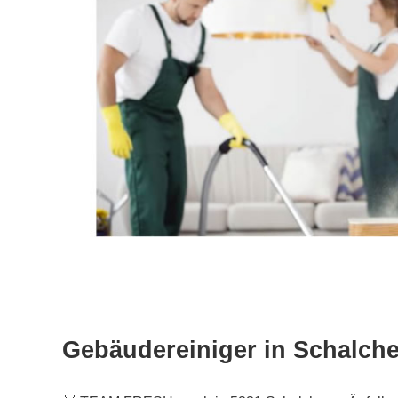
Gebäudereiniger in Schalch