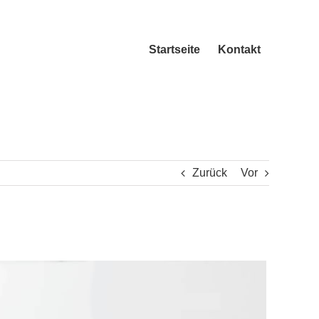
Startseite
Kontakt
Zurück
Vor