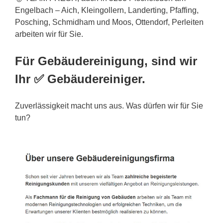
Engelbach – Aich, Kleingollern, Landerting, Pfaffing,
Posching, Schmidham und Moos, Ottendorf, Perleiten
arbeiten wir für Sie.
Für Gebäudereinigung, sind wir
Ihr ✅ Gebäudereiniger.
Zuverlässigkeit macht uns aus. Was dürfen wir für Sie
tun?