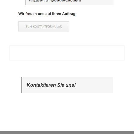
Kontaktieren Sie uns!