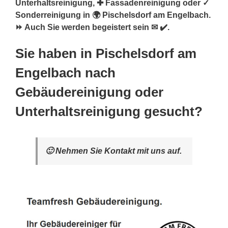
Unterhaltsreinigung, ✚ Fassadenreinigung oder ✓
Sonderreinigung in 🌍 Pischelsdorf am Engelbach.
⏩ Auch Sie werden begeistert sein ✉ ✔️.
Sie haben in Pischelsdorf am
Engelbach nach
Gebäudereinigung oder
Unterhaltsreinigung gesucht?
🙂 Nehmen Sie Kontakt mit uns auf.