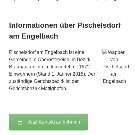
Informationen über Pischelsdorf
am Engelbach
Pischelsdorf am Engelbach ist eine
Gemeinde in Oberösterreich im Bezirk
Braunau am Inn im Innviertel mit 1672
Einwohnern (Stand 1. Jänner 2018). Der
zuständige Gerichtsbezirk ist der
Gerichtsbezirk Mattighofen.
Jetzt Kontakt aufnehmen