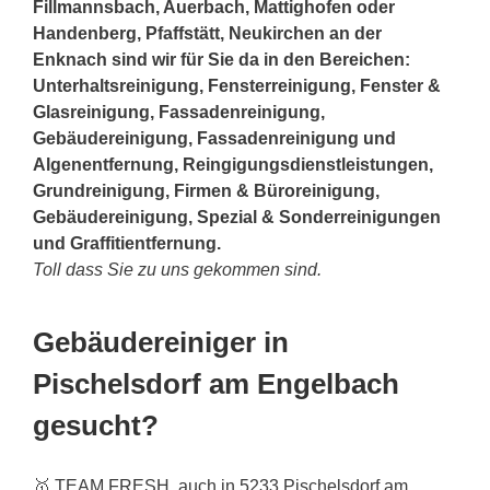
Fillmannsbach, Auerbach, Mattighofen oder
Handenberg, Pfaffstätt, Neukirchen an der
Enknach sind wir für Sie da in den Bereichen:
Unterhaltsreinigung, Fensterreinigung, Fenster &
Glasreinigung, Fassadenreinigung,
Gebäudereinigung, Fassadenreinigung und
Algenentfernung, Reingigungsdienstleistungen,
Grundreinigung, Firmen & Büroreinigung,
Gebäudereinigung, Spezial & Sonderreinigungen
und Graffitientfernung.
Toll dass Sie zu uns gekommen sind.
Gebäudereiniger in
Pischelsdorf am Engelbach
gesucht?
🥇 TEAM FRESH, auch in 5233 Pischelsdorf am