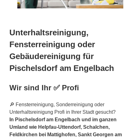
Unterhaltsreinigung,
Fensterreinigung oder
Gebäudereinigung für
Pischelsdorf am Engelbach
Wir sind Ihr ✅ Profi
🔎 Fensterreinigung, Sonderreinigung oder
Unterhaltsreinigung Profi in Ihrer Stadt gesucht?
In Pischelsdorf am Engelbach und im ganzen
Umland wie Helpfau-Uttendorf, Schalchen,
Feldkirchen bei Mattighofen, Sankt Georgen am