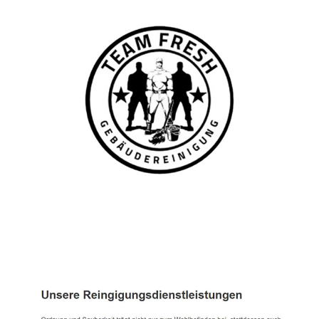
TEAM FRESH