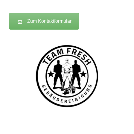
Zum Kontaktformular