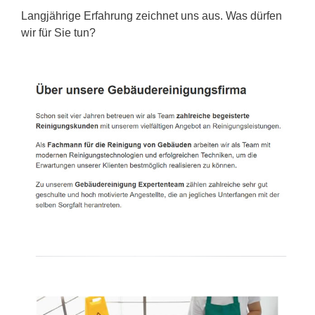
Langjährige Erfahrung zeichnet uns aus. Was dürfen
wir für Sie tun?