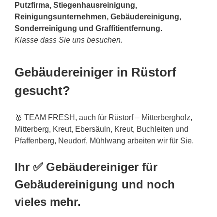
Putzfirma, Stiegenhausreinigung,
Reinigungsunternehmen, Gebäudereinigung,
Sonderreinigung und Graffitientfernung.
Klasse dass Sie uns besuchen.
Gebäudereiniger in Rüstorf
gesucht?
🥇 TEAM FRESH, auch für Rüstorf – Mitterbergholz,
Mitterberg, Kreut, Ebersäuln, Kreut, Buchleiten und
Pfaffenberg, Neudorf, Mühlwang arbeiten wir für Sie.
Ihr ✅ Gebäudereiniger für
Gebäudereinigung und noch
vieles mehr.