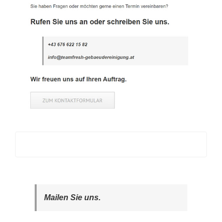
Mailen Sie uns.