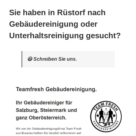
Sie haben in Rüstorf nach
Gebäudereinigung oder
Unterhaltsreinigung gesucht?
😃 Schreiben Sie uns.