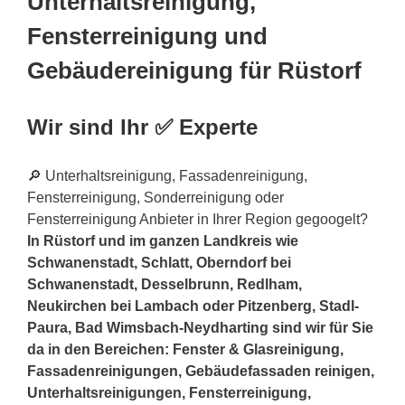
Unterhaltsreinigung,
Fensterreinigung und
Gebäudereinigung für Rüstorf
Wir sind Ihr ✅ Experte
🔎 Unterhaltsreinigung, Fassadenreinigung,
Fensterreinigung, Sonderreinigung oder
Fensterreinigung Anbieter in Ihrer Region gegoogelt?
In Rüstorf und im ganzen Landkreis wie
Schwanenstadt, Schlatt, Oberndorf bei
Schwanenstadt, Desselbrunn, Redlham,
Neukirchen bei Lambach oder Pitzenberg, Stadl-
Paura, Bad Wimsbach-Neydharting sind wir für Sie
da in den Bereichen: Fenster & Glasreinigung,
Fassadenreinigungen, Gebäudefassaden reinigen,
Unterhaltsreinigungen, Fensterreinigung,