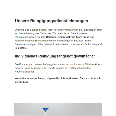
TEAM FRESH