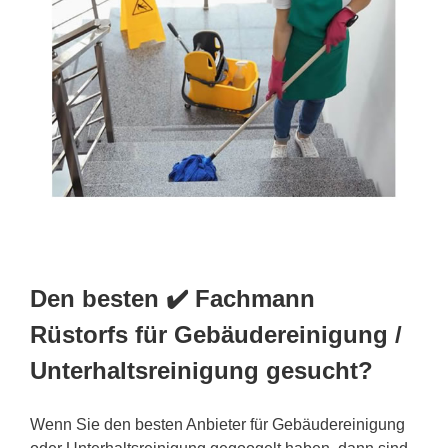
Den besten ✔️ Fachmann
Rüstorfs für Gebäudereinigung /
Unterhaltsreinigung gesucht?
Wenn Sie den besten Anbieter für Gebäudereinigung