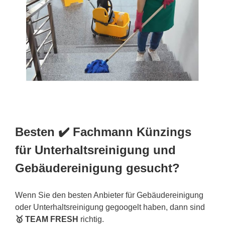
Besten ✔️ Fachmann Künzings
für Unterhaltsreinigung und
Gebäudereinigung gesucht?
Wenn Sie den besten Anbieter für Gebäudereinigung
oder Unterhaltsreinigung gegoogelt haben, dann sind
🥇 TEAM FRESH
richtig.