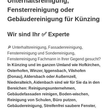
Unterhaltsreinigung,
Fensterreinigung oder
Gebäudereinigung für Künzing
Wir sind Ihr ✅ Experte
🔎 Unterhaltsreinigung, Fassadenreinigung,
Fensterreinigung und Sonderreinigung,
Fensterreinigung Fachmann in Ihrer Gegend gesucht?
In Künzing und im ganzen Umland wie Hofkirchen,
Osterhofen, Winzer, Iggensbach, Vilshofen
(Donau), Aldersbach oder Außernzell,
Niederalteich, Aidenbach sind wir für Sie da in den
Bereichen: Reinigungsunternehmen,
Gebäudefassaden reinigen, Boden-wischen,
Reinigung von Schulen, Büro putzen,
Gebäudereinigung, Streifenfrei saubere Fenster,