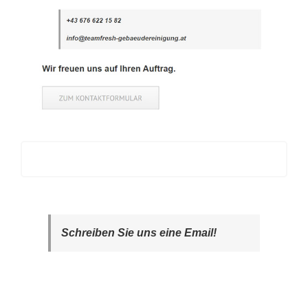
Schreiben Sie uns eine Email!