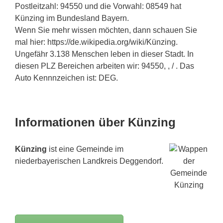
Postleitzahl: 94550 und die Vorwahl: 08549 hat
Künzing im Bundesland Bayern.
Wenn Sie mehr wissen möchten, dann schauen Sie
mal hier: https://de.wikipedia.org/wiki/Künzing.
Ungefähr 3.138 Menschen leben in dieser Stadt. In
diesen PLZ Bereichen arbeiten wir: 94550, , / . Das
Auto Kennnzeichen ist: DEG.
Informationen über Künzing
Künzing
ist eine Gemeinde im
niederbayerischen Landkreis Deggendorf.