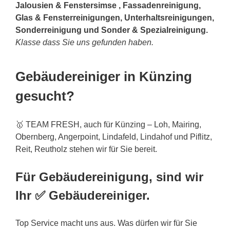
Jalousien & Fenstersimse , Fassadenreinigung,
Glas & Fensterreinigungen, Unterhaltsreinigungen,
Sonderreinigung und Sonder & Spezialreinigung.
Klasse dass Sie uns gefunden haben.
Gebäudereiniger in Künzing
gesucht?
🥇 TEAM FRESH, auch für Künzing – Loh, Mairing,
Obernberg, Angerpoint, Lindafeld, Lindahof und Piflitz,
Reit, Reutholz stehen wir für Sie bereit.
Für Gebäudereinigung, sind wir
Ihr ✅ Gebäudereiniger.
Top Service macht uns aus. Was dürfen wir für Sie