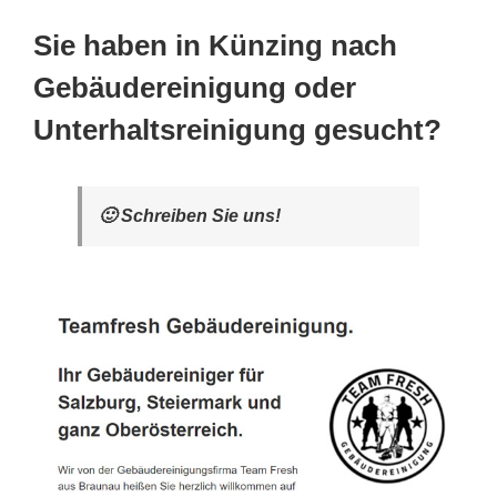
Sie haben in Künzing nach
Gebäudereinigung oder
Unterhaltsreinigung gesucht?
🙂 Schreiben Sie uns!