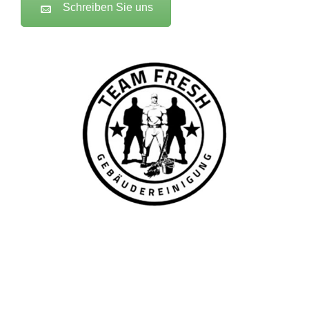
Schreiben Sie uns
TEAM FRESH