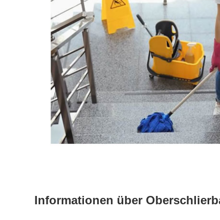
Informationen über Oberschlier