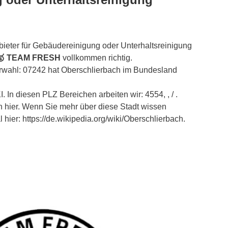
ieter für Gebäudereinigung oder Unterhaltsreinigung
🥇 TEAM FRESH
vollkommen richtig.
orwahl: 07242 hat Oberschlierbach im Bundesland
. In diesen PLZ Bereichen arbeiten wir: 4554, , / .
 hier. Wenn Sie mehr über diese Stadt wissen
hier: https://de.wikipedia.org/wiki/Oberschlierbach.