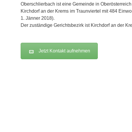
Oberschlierbach ist eine Gemeinde in Oberösterreich
Kirchdorf an der Krems im Traunviertel mit 484 Einw
1. Jänner 2018).
Der zuständige Gerichtsbezirk ist Kirchdorf an der Kr
Jetzt Kontakt aufnehmen