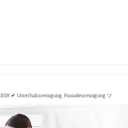
ESH ✔ Unterhaltsreinigung, Fassadenreinigung ツ