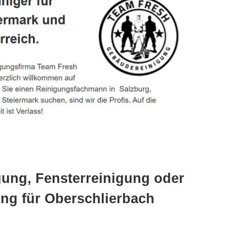
gung, Fensterreinigung oder
ng für Oberschlierbach