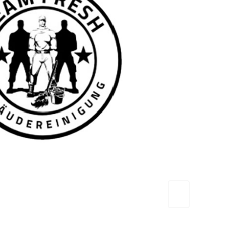
TEAM FRESH