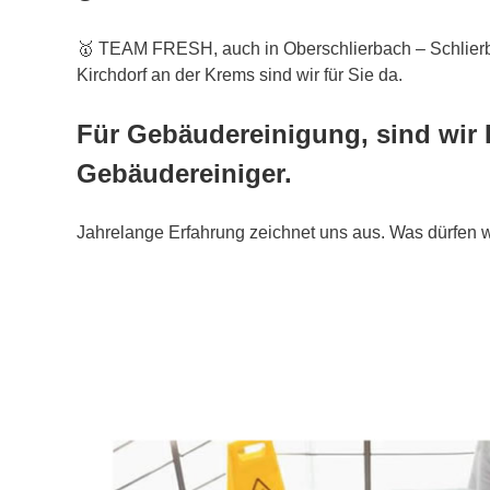
🥇 TEAM FRESH, auch in Oberschlierbach – Schlie
Kirchdorf an der Krems sind wir für Sie da.
Für Gebäudereinigung, sind wir 
Gebäudereiniger.
Jahrelange Erfahrung zeichnet uns aus. Was dürfen wi