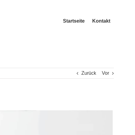
Startseite
Kontakt
Zurück
Vor