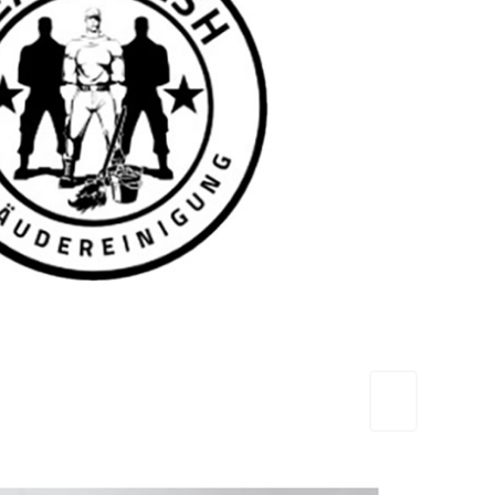
TEAM FRESH