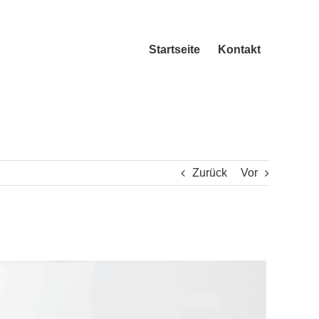
Startseite
Kontakt
Zurück
Vor