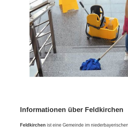
Informationen über Feldkirchen
Feldkirchen
ist eine Gemeinde im niederbayerische