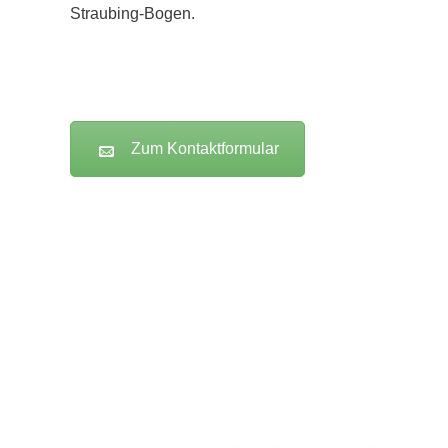
Straubing-Bogen.
Zum Kontaktformular