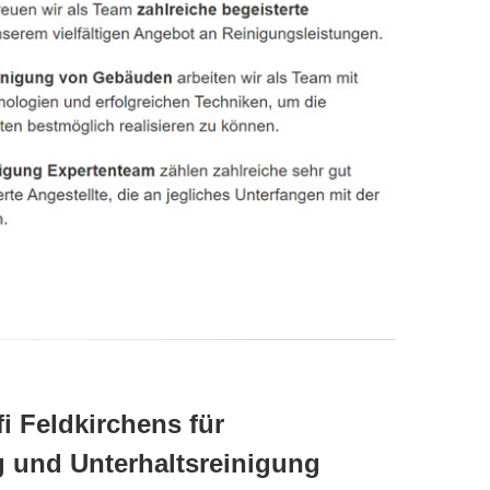
i Feldkirchens für
 und Unterhaltsreinigung