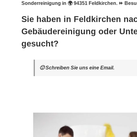
Sonderreinigung in 🌍 94351 Feldkirchen. ⏩ Besu
Sie haben in Feldkirchen na
Gebäudereinigung oder Unte
gesucht?
🙂 Schreiben Sie uns eine Email.