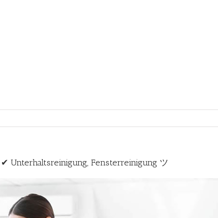
✔ Unterhaltsreinigung, Fensterreinigung ツ