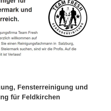
gung, Fensterreinigung und
ng für Feldkirchen