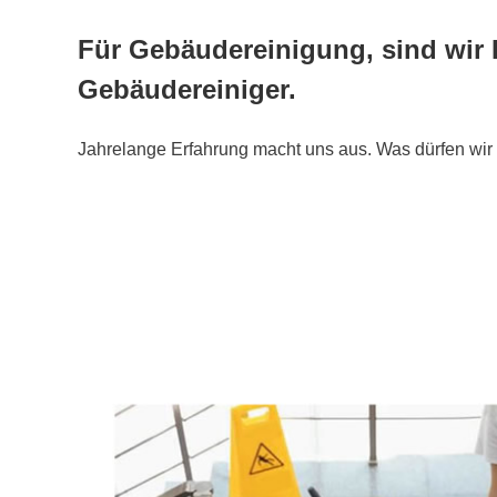
Für Gebäudereinigung, sind wir 
Gebäudereiniger.
Jahrelange Erfahrung macht uns aus. Was dürfen wir 