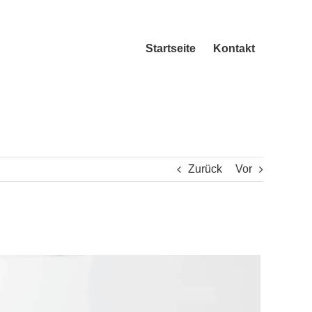
Startseite
Kontakt
Zurück
Vor