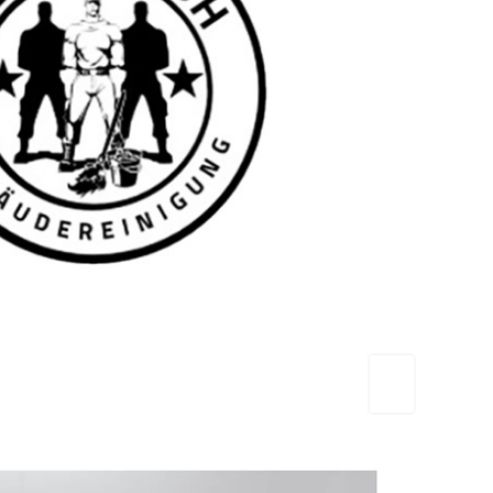
TEAM FRESH