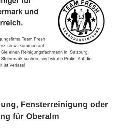
gung, Fensterreinigung oder
ng für Oberalm