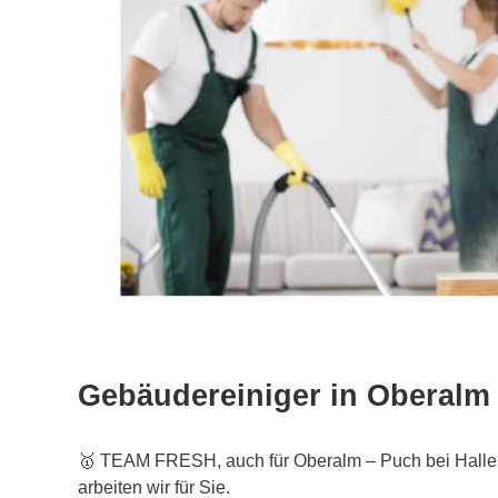
Gebäudereiniger in Oberalm
🥇 TEAM FRESH, auch für Oberalm – Puch bei Hallein
arbeiten wir für Sie.