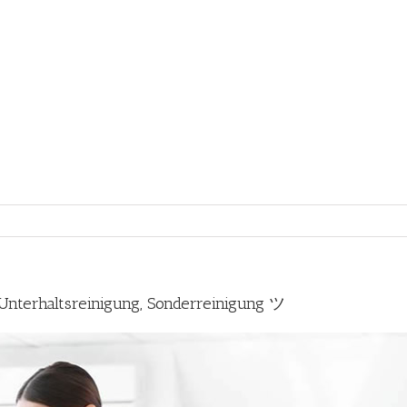
terhaltsreinigung, Sonderreinigung ツ