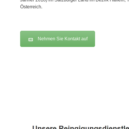
Österreich.
Nehmen Sie Kontakt auf