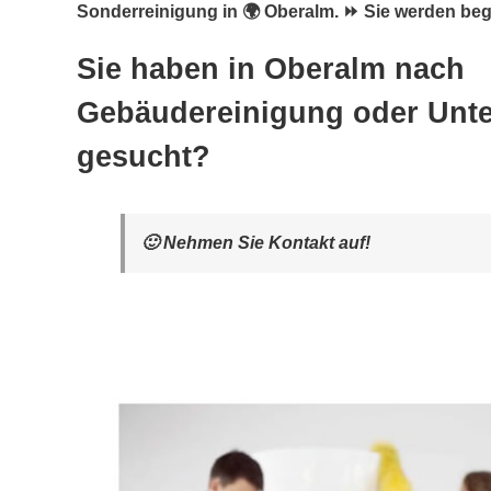
Sonderreinigung in 🌍 Oberalm. ⏩ Sie werden bege
Sie haben in Oberalm nach
Gebäudereinigung oder Unte
gesucht?
🙂 Nehmen Sie Kontakt auf!