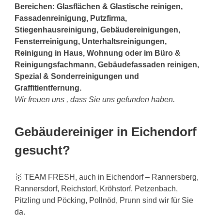
Bereichen: Glasflächen & Glastische reinigen,
Fassadenreinigung, Putzfirma,
Stiegenhausreinigung, Gebäudereinigungen,
Fensterreinigung, Unterhaltsreinigungen,
Reinigung in Haus, Wohnung oder im Büro &
Reinigungsfachmann, Gebäudefassaden reinigen,
Spezial & Sonderreinigungen und
Graffitientfernung.
Wir freuen uns , dass Sie uns gefunden haben.
Gebäudereiniger in Eichendorf
gesucht?
🥇 TEAM FRESH, auch in Eichendorf – Rannersberg,
Rannersdorf, Reichstorf, Kröhstorf, Petzenbach,
Pitzling und Pöcking, Pollnöd, Prunn sind wir für Sie
da.