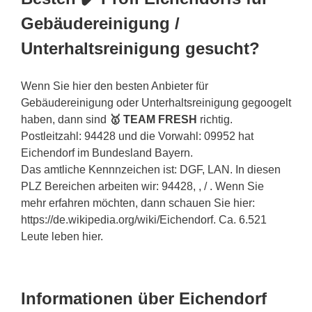
Gebäudereinigung /
Unterhaltsreinigung gesucht?
Wenn Sie hier den besten Anbieter für
Gebäudereinigung oder Unterhaltsreinigung gegoogelt
haben, dann sind
🥇 TEAM FRESH
richtig.
Postleitzahl: 94428 und die Vorwahl: 09952 hat
Eichendorf im Bundesland Bayern.
Das amtliche Kennnzeichen ist: DGF, LAN. In diesen
PLZ Bereichen arbeiten wir: 94428, , / . Wenn Sie
mehr erfahren möchten, dann schauen Sie hier:
https://de.wikipedia.org/wiki/Eichendorf. Ca. 6.521
Leute leben hier.
Informationen über Eichendorf