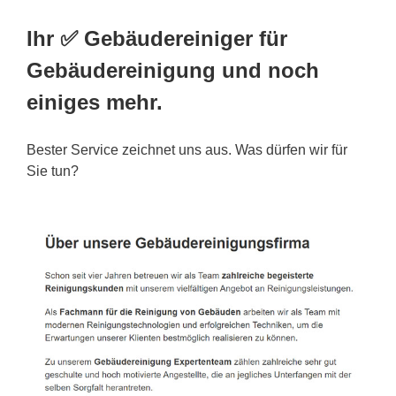
Ihr ✅ Gebäudereiniger für
Gebäudereinigung und noch
einiges mehr.
Bester Service zeichnet uns aus. Was dürfen wir für
Sie tun?