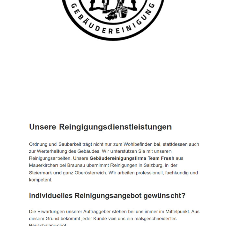
TEAM FRESH