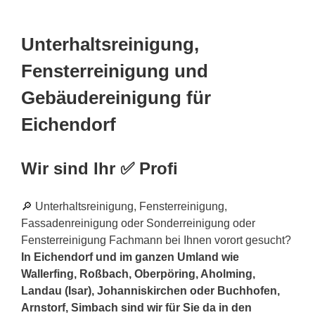
Unterhaltsreinigung,
Fensterreinigung und
Gebäudereinigung für
Eichendorf
Wir sind Ihr ✅ Profi
🔎 Unterhaltsreinigung, Fensterreinigung,
Fassadenreinigung oder Sonderreinigung oder
Fensterreinigung Fachmann bei Ihnen vorort gesucht?
In Eichendorf und im ganzen Umland wie
Wallerfing, Roßbach, Oberpöring, Aholming,
Landau (Isar), Johanniskirchen oder Buchhofen,
Arnstorf, Simbach sind wir für Sie da in den