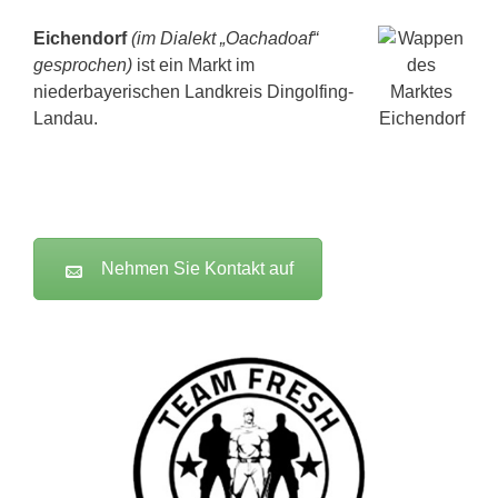
Eichendorf
(im Dialekt „Oachadoaf“
gesprochen)
ist ein Markt im
niederbayerischen Landkreis Dingolfing-
Landau.
Nehmen Sie Kontakt auf