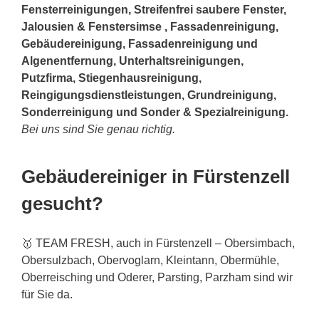
Fensterreinigungen, Streifenfrei saubere Fenster,
Jalousien & Fenstersimse , Fassadenreinigung,
Gebäudereinigung, Fassadenreinigung und
Algenentfernung, Unterhaltsreinigungen,
Putzfirma, Stiegenhausreinigung,
Reingigungsdienstleistungen, Grundreinigung,
Sonderreinigung und Sonder & Spezialreinigung.
Bei uns sind Sie genau richtig.
Gebäudereiniger in Fürstenzell
gesucht?
🥇 TEAM FRESH, auch in Fürstenzell – Obersimbach,
Obersulzbach, Obervoglarn, Kleintann, Obermühle,
Oberreisching und Oderer, Parsting, Parzham sind wir
für Sie da.