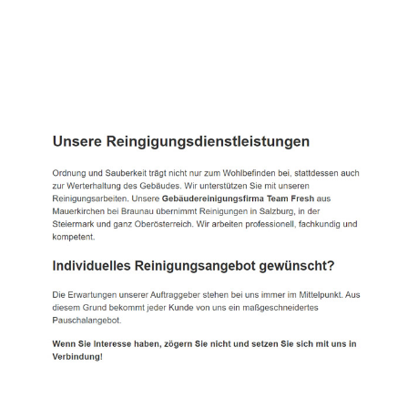
TEAM FRESH