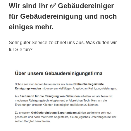
Wir sind Ihr ✅ Gebäudereiniger
für Gebäudereinigung und noch
einiges mehr.
Sehr guter Service zeichnet uns aus. Was dürfen wir
für Sie tun?