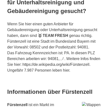
für Unterhaltsreinigung und
Gebäudereinigung gesucht?
Wenn Sie hier einen guten Anbieter für
Gebäudereinigung oder Unterhaltsreinigung gesucht
haben, dann sind
🥇 TEAM FRESH
genau richtig.
Fürstenzell ist eine Stadt im Bundesland Bayern mit
der Vorwahl: 08502 und der Postleitzahl: 94081.
Das Fahrzeug Kennnzeichen ist: PA. In diesen PLZ
Bereichen arbeiten wir: 94081, , / . Weitere Infos finden
Sie hier: https://de.wikipedia.org/wiki/Fürstenzell.
Ungefähr 7.987 Personen leben hier.
Informationen über Fürstenzell
Fürstenzell
ist ein Markt im