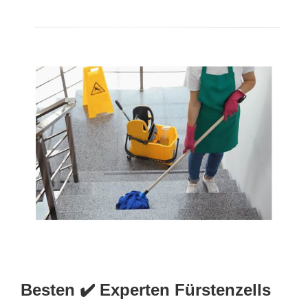
Besten ✔️ Experten Fürstenzells