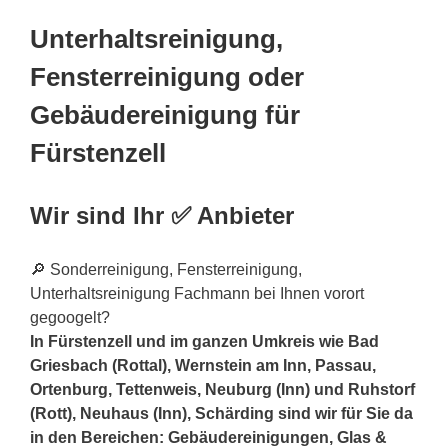
Unterhaltsreinigung,
Fensterreinigung oder
Gebäudereinigung für
Fürstenzell
Wir sind Ihr ✅ Anbieter
🔎 Sonderreinigung, Fensterreinigung,
Unterhaltsreinigung Fachmann bei Ihnen vorort
gegoogelt?
In Fürstenzell und im ganzen Umkreis wie Bad
Griesbach (Rottal), Wernstein am Inn, Passau,
Ortenburg, Tettenweis, Neuburg (Inn) und Ruhstorf
(Rott), Neuhaus (Inn), Schärding sind wir für Sie da
in den Bereichen: Gebäudereinigungen, Glas &