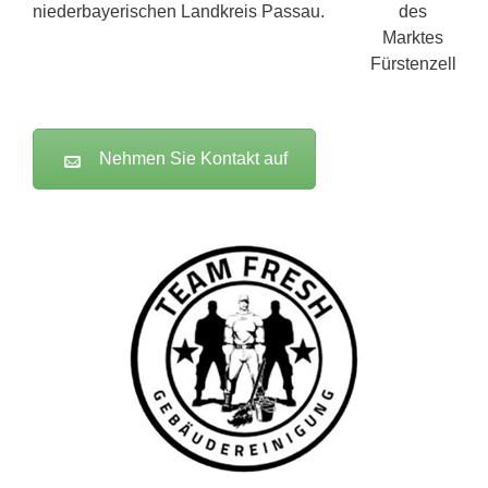
niederbayerischen Landkreis Passau.
Nehmen Sie Kontakt auf