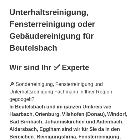
Unterhaltsreinigung,
Fensterreinigung oder
Gebäudereinigung für
Beutelsbach
Wir sind Ihr ✅ Experte
🔎 Sonderreinigung, Fensterreinigung und
Unterhaltsreinigung Fachmann in Ihrer Region
gegoogelt?
In Beutelsbach und im ganzen Umkreis wie
Haarbach, Ortenburg, Vilshofen (Donau), Windorf,
Bad Birnbach, Johanniskirchen und Aidenbach,
Aldersbach, Egglham sind wir für Sie da in den
Bereichen: Reinigungsfirma, Fensterreinigung,