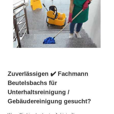
Zuverlässigen ✔️ Fachmann
Beutelsbachs für
Unterhaltsreinigung /
Gebäudereinigung gesucht?