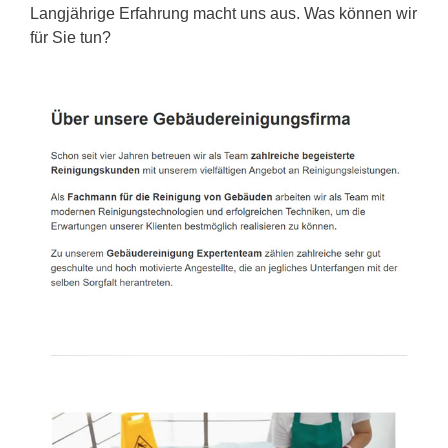
Langjährige Erfahrung macht uns aus. Was können wir
für Sie tun?