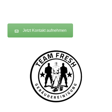
Jetzt Kontakt aufnehmen