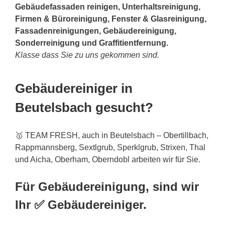
Gebäudefassaden reinigen, Unterhaltsreinigung,
Firmen & Büroreinigung, Fenster & Glasreinigung,
Fassadenreinigungen, Gebäudereinigung,
Sonderreinigung und Graffitientfernung.
Klasse dass Sie zu uns gekommen sind.
Gebäudereiniger in
Beutelsbach gesucht?
🥇 TEAM FRESH, auch in Beutelsbach – Obertillbach,
Rappmannsberg, Sextlgrub, Sperklgrub, Strixen, Thal
und Aicha, Oberham, Oberndobl arbeiten wir für Sie.
Für Gebäudereinigung, sind wir
Ihr ✅ Gebäudereiniger.