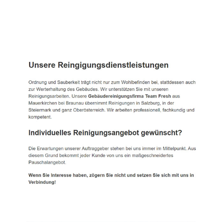
TEAM FRESH