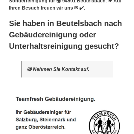
Sonderreinigung für 🌍 94501 Beutelsbach. ⏩ Auf
Ihren Besuch freuen wir uns ✉ ✔️.
Sie haben in Beutelsbach nach
Gebäudereinigung oder
Unterhaltsreinigung gesucht?
😃 Nehmen Sie Kontakt auf.