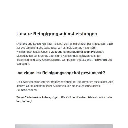
TEAM FRESH