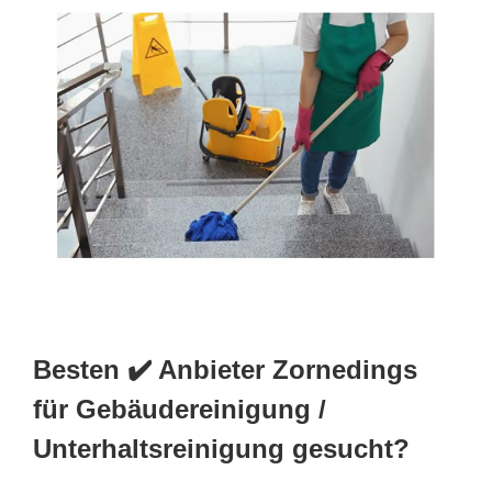
Besten ✔️ Anbieter Zornedings
für Gebäudereinigung /
Unterhaltsreinigung gesucht?