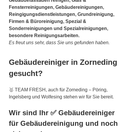
Gebäudefassaden reinigen, Glas &
Fensterreinigungen, Gebäudereinigungen,
Reingigungsdienstleistungen, Grundreinigung,
Firmen & Büroreinigung, Spezial &
Sonderreinigungen und Spezialreinigungen,
besondere Reinigungsarbeiten.
Es freut uns sehr, dass Sie uns gefunden haben.
Gebäudereiniger in Zorneding
gesucht?
🥇 TEAM FRESH, auch für Zorneding – Pöring,
Ingelsberg und Wolfesing stehen wir für Sie bereit.
Wir sind Ihr ✅ Gebäudereiniger
für Gebäudereinigung und noch