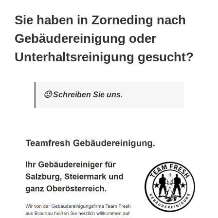
Sie haben in Zorneding nach
Gebäudereinigung oder
Unterhaltsreinigung gesucht?
🙂 Schreiben Sie uns.