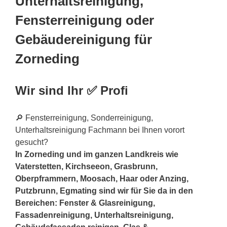
Unterhaltsreinigung,
Fensterreinigung oder
Gebäudereinigung für
Zorneding
Wir sind Ihr ✅ Profi
🔎 Fensterreinigung, Sonderreinigung,
Unterhaltsreinigung Fachmann bei Ihnen vorort
gesucht?
In Zorneding und im ganzen Landkreis wie
Vaterstetten, Kirchseeon, Grasbrunn,
Oberpframmern, Moosach, Haar oder Anzing,
Putzbrunn, Egmating sind wir für Sie da in den
Bereichen: Fenster & Glasreinigung,
Fassadenreinigung, Unterhaltsreinigung,