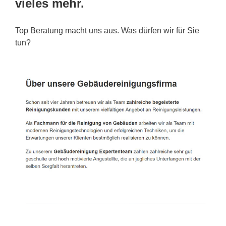
vieles mehr.
Top Beratung macht uns aus. Was dürfen wir für Sie
tun?