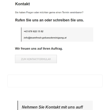
Nehmen Sie Kontakt mit uns auf!