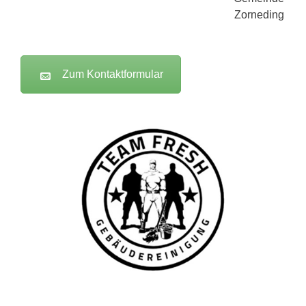
Zum Kontaktformular