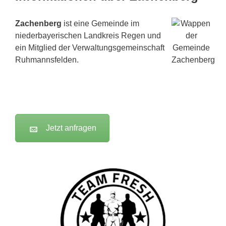
Zachenberg
ist eine Gemeinde im
niederbayerischen Landkreis Regen und
ein Mitglied der Verwaltungsgemeinschaft
Ruhmannsfelden.
Jetzt anfragen