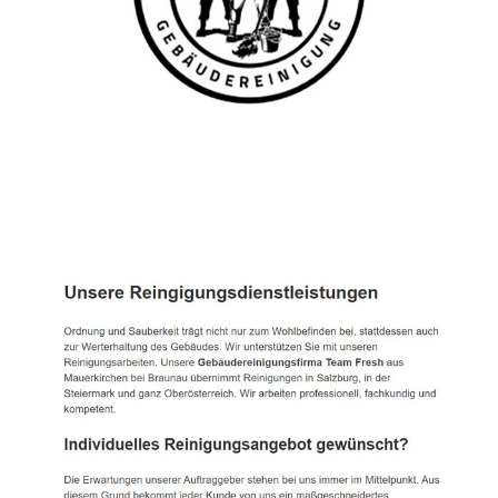
TEAM FRESH