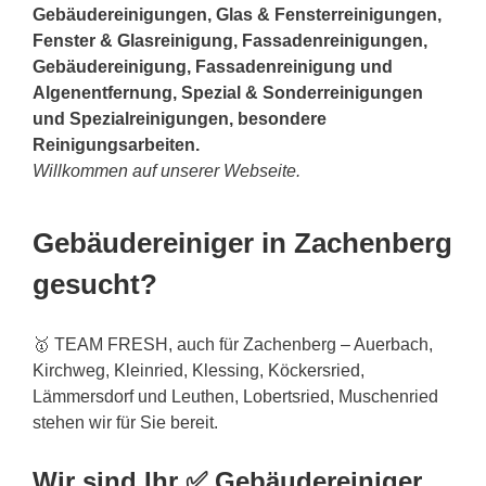
Gebäudereinigungen, Glas & Fensterreinigungen,
Fenster & Glasreinigung, Fassadenreinigungen,
Gebäudereinigung, Fassadenreinigung und
Algenentfernung, Spezial & Sonderreinigungen
und Spezialreinigungen, besondere
Reinigungsarbeiten.
Willkommen auf unserer Webseite.
Gebäudereiniger in Zachenberg
gesucht?
🥇 TEAM FRESH, auch für Zachenberg – Auerbach,
Kirchweg, Kleinried, Klessing, Köckersried,
Lämmersdorf und Leuthen, Lobertsried, Muschenried
stehen wir für Sie bereit.
Wir sind Ihr ✅ Gebäudereiniger