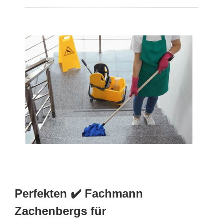
Perfekten ✔️ Fachmann
Zachenbergs für