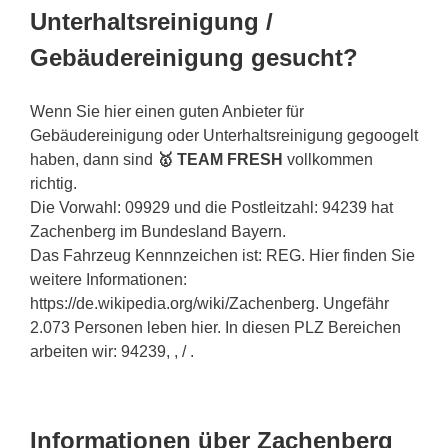
Unterhaltsreinigung /
Gebäudereinigung gesucht?
Wenn Sie hier einen guten Anbieter für
Gebäudereinigung oder Unterhaltsreinigung gegoogelt
haben, dann sind
🥇 TEAM FRESH
vollkommen
richtig.
Die Vorwahl: 09929 und die Postleitzahl: 94239 hat
Zachenberg im Bundesland Bayern.
Das Fahrzeug Kennnzeichen ist: REG. Hier finden Sie
weitere Informationen:
https://de.wikipedia.org/wiki/Zachenberg. Ungefähr
2.073 Personen leben hier. In diesen PLZ Bereichen
arbeiten wir: 94239, , / .
Informationen über Zachenberg