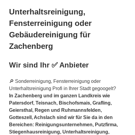
Unterhaltsreinigung,
Fensterreinigung oder
Gebäudereinigung für
Zachenberg
Wir sind Ihr ✅ Anbieter
🔎 Sonderreinigung, Fensterreinigung oder
Unterhaltsreinigung Profi in Ihrer Stadt gegoogelt?
In Zachenberg und im ganzen Landkreis wie
Patersdorf, Teisnach, Bischofsmais, Grafling,
Geiersthal, Regen und Ruhmannsfelden,
Gotteszell, Achslach sind wir für Sie da in den
Bereichen: Reinigungsunternehmen, Putzfirma,
Stiegenhausreinigung, Unterhaltsreinigung,