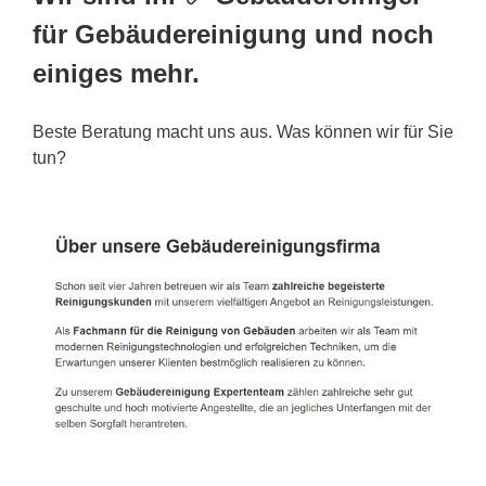
für Gebäudereinigung und noch
einiges mehr.
Beste Beratung macht uns aus. Was können wir für Sie
tun?