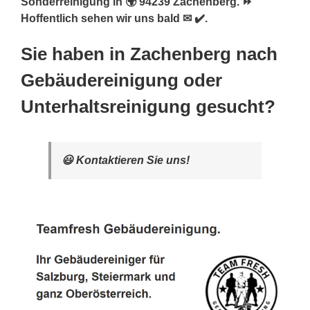
Sonderreinigung in 🌍 94239 Zachenberg. ⏩
Hoffentlich sehen wir uns bald ✉ ✔️.
Sie haben in Zachenberg nach
Gebäudereinigung oder
Unterhaltsreinigung gesucht?
😃 Kontaktieren Sie uns!