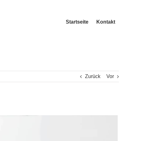
Startseite
Kontakt
Zurück
Vor