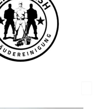
TEAM FRESH