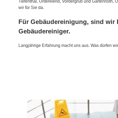
Tiefenthal, Unterelend, Vordergrub und Gartenroith,
wir für Sie da.
Für Gebäudereinigung, sind wir 
Gebäudereiniger.
Langjährige Erfahrung macht uns aus. Was dürfen wir 