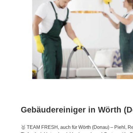
Gebäudereiniger in Wörth (
🥇 TEAM FRESH, auch für Wörth (Donau) – Piehl, Re