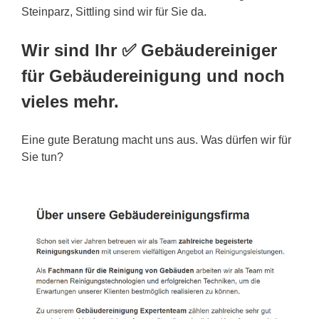
Steinparz, Sittling sind wir für Sie da.
Wir sind Ihr ✅ Gebäudereiniger
für Gebäudereinigung und noch
vieles mehr.
Eine gute Beratung macht uns aus. Was dürfen wir für
Sie tun?