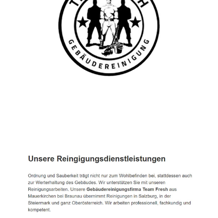
TEAM FRESH