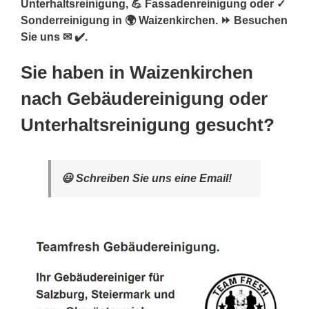
Unterhaltsreinigung, 💪 Fassadenreinigung oder ✓
Sonderreinigung in 🌍 Waizenkirchen. ⏩ Besuchen
Sie uns ✉ ✔️.
Sie haben in Waizenkirchen
nach Gebäudereinigung oder
Unterhaltsreinigung gesucht?
😃 Schreiben Sie uns eine Email!