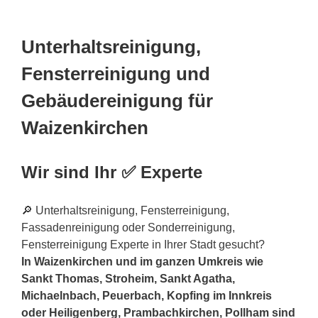
Unterhaltsreinigung,
Fensterreinigung und
Gebäudereinigung für
Waizenkirchen
Wir sind Ihr ✅ Experte
🔎 Unterhaltsreinigung, Fensterreinigung,
Fassadenreinigung oder Sonderreinigung,
Fensterreinigung Experte in Ihrer Stadt gesucht?
In Waizenkirchen und im ganzen Umkreis wie
Sankt Thomas, Stroheim, Sankt Agatha,
Michaelnbach, Peuerbach, Kopfing im Innkreis
oder Heiligenberg, Prambachkirchen, Pollham sind