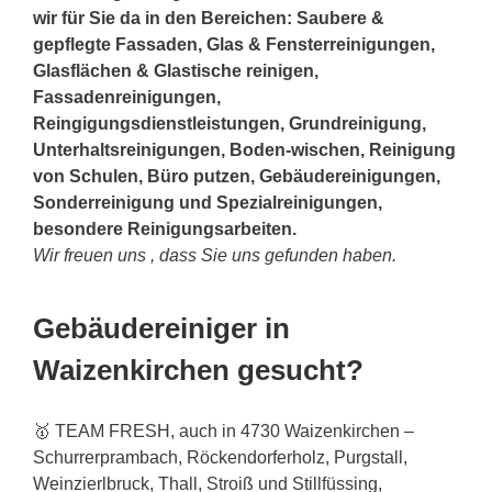
wir für Sie da in den Bereichen: Saubere &
gepflegte Fassaden, Glas & Fensterreinigungen,
Glasflächen & Glastische reinigen,
Fassadenreinigungen,
Reingigungsdienstleistungen, Grundreinigung,
Unterhaltsreinigungen, Boden-wischen, Reinigung
von Schulen, Büro putzen, Gebäudereinigungen,
Sonderreinigung und Spezialreinigungen,
besondere Reinigungsarbeiten.
Wir freuen uns , dass Sie uns gefunden haben.
Gebäudereiniger in
Waizenkirchen gesucht?
🥇 TEAM FRESH, auch in 4730 Waizenkirchen –
Schurrerprambach, Röckendorferholz, Purgstall,
Weinzierlbruck, Thall, Stroiß und Stillfüssing,