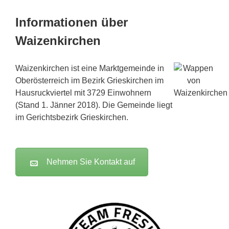
Informationen über
Waizenkirchen
Waizenkirchen ist eine Marktgemeinde in
Oberösterreich im Bezirk Grieskirchen im
Hausruckviertel mit 3729 Einwohnern
(Stand 1. Jänner 2018). Die Gemeinde liegt
im Gerichtsbezirk Grieskirchen.
Nehmen Sie Kontakt auf