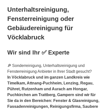
Unterhaltsreinigung,
Fensterreinigung oder
Gebäudereinigung für
Vöcklabruck
Wir sind Ihr ✅ Experte
🔎 Sonderreinigung, Unterhaltsreinigung und
Fensterreinigung Anbieter in Ihrer Stadt gesucht?
In Vöcklabruck und im ganzen Landkreis wie
Timelkam, Attnang-Puchheim, Lenzing, Regau,
Pühret, Rutzenham und Aurach am Hongar,
Puchkirchen am Trattberg, Gampern sind wir für
Sie da in den Bereichen: Fenster & Glasreinigung,
Fassadenreinigungen, Reinigungsfirma, Saubere