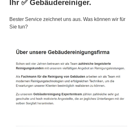
Ihr ✅ Gebäudereiniger.
Bester Service zeichnet uns aus. Was können wir für
Sie tun?