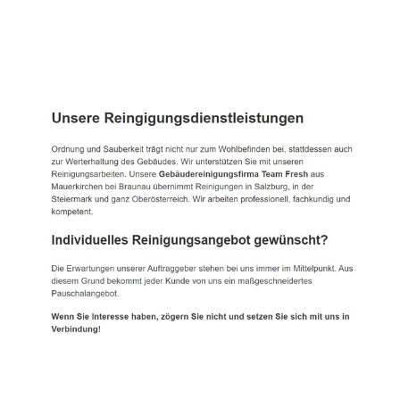
TEAM FRESH