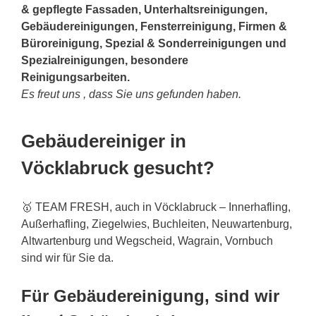
& gepflegte Fassaden, Unterhaltsreinigungen,
Gebäudereinigungen, Fensterreinigung, Firmen &
Büroreinigung, Spezial & Sonderreinigungen und
Spezialreinigungen, besondere
Reinigungsarbeiten.
Es freut uns , dass Sie uns gefunden haben.
Gebäudereiniger in
Vöcklabruck gesucht?
🥇 TEAM FRESH, auch in Vöcklabruck – Innerhafling,
Außerhafling, Ziegelwies, Buchleiten, Neuwartenburg,
Altwartenburg und Wegscheid, Wagrain, Vornbuch
sind wir für Sie da.
Für Gebäudereinigung, sind wir