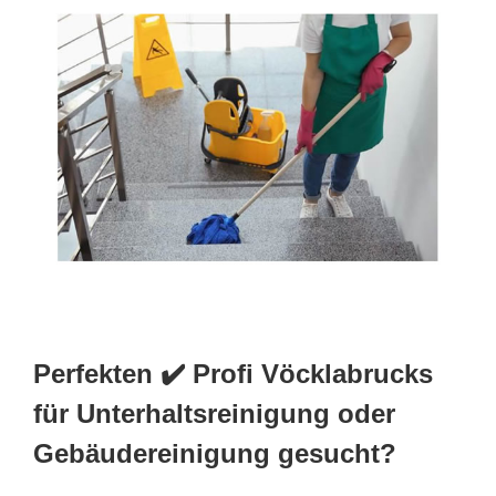
Perfekten ✔️ Profi Vöcklabrucks
für Unterhaltsreinigung oder
Gebäudereinigung gesucht?