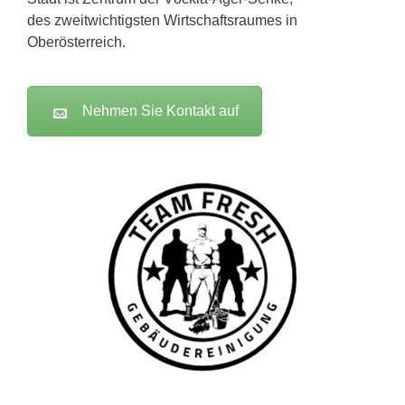
des zweitwichtigsten Wirtschaftsraumes in
Oberösterreich.
Nehmen Sie Kontakt auf