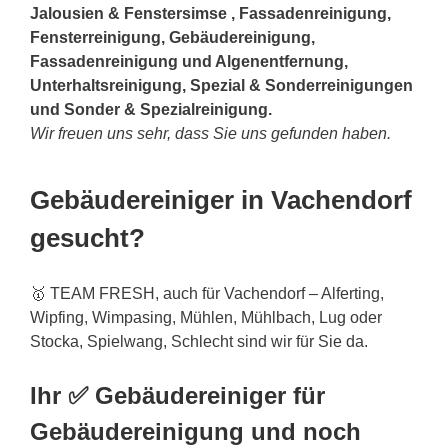
Jalousien & Fenstersimse , Fassadenreinigung,
Fensterreinigung, Gebäudereinigung,
Fassadenreinigung und Algenentfernung,
Unterhaltsreinigung, Spezial & Sonderreinigungen
und Sonder & Spezialreinigung.
Wir freuen uns sehr, dass Sie uns gefunden haben.
Gebäudereiniger in Vachendorf
gesucht?
🥇 TEAM FRESH, auch für Vachendorf – Alferting,
Wipfing, Wimpasing, Mühlen, Mühlbach, Lug oder
Stocka, Spielwang, Schlecht sind wir für Sie da.
Ihr ✅ Gebäudereiniger für
Gebäudereinigung und noch