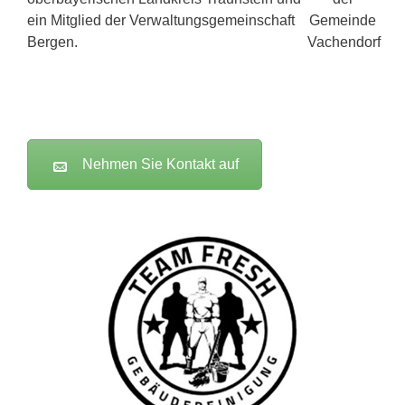
ein Mitglied der Verwaltungsgemeinschaft
Bergen.
Nehmen Sie Kontakt auf