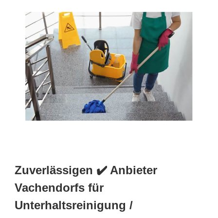
Zuverlässigen ✔️ Anbieter
Vachendorfs für
Unterhaltsreinigung /