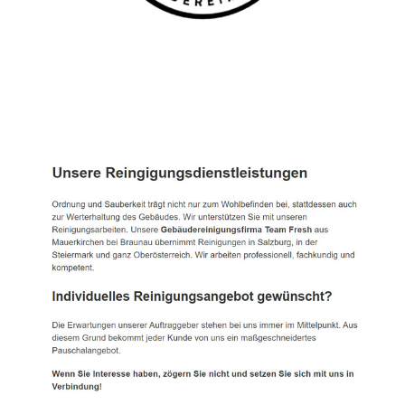
TEAM FRESH