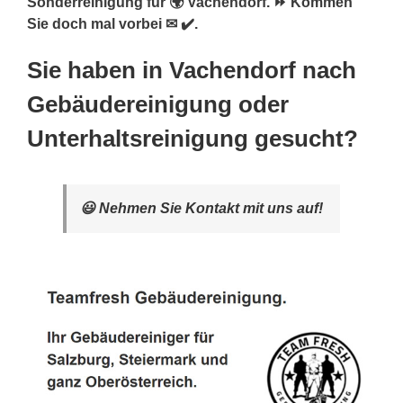
Sonderreinigung für 🌍 Vachendorf. ⏩ Kommen
Sie doch mal vorbei ✉ ✔️.
Sie haben in Vachendorf nach
Gebäudereinigung oder
Unterhaltsreinigung gesucht?
😃 Nehmen Sie Kontakt mit uns auf!