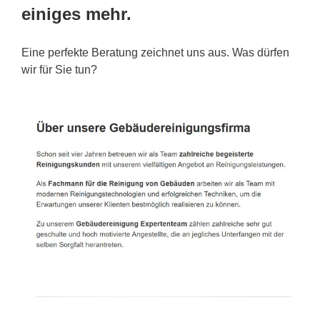
einiges mehr.
Eine perfekte Beratung zeichnet uns aus. Was dürfen
wir für Sie tun?