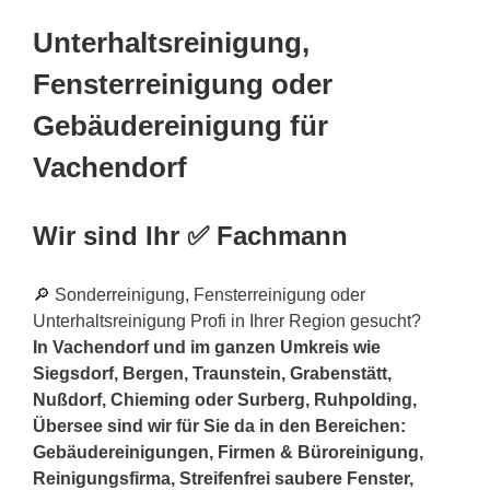
Unterhaltsreinigung,
Fensterreinigung oder
Gebäudereinigung für
Vachendorf
Wir sind Ihr ✅ Fachmann
🔎 Sonderreinigung, Fensterreinigung oder
Unterhaltsreinigung Profi in Ihrer Region gesucht?
In Vachendorf und im ganzen Umkreis wie
Siegsdorf, Bergen, Traunstein, Grabenstätt,
Nußdorf, Chieming oder Surberg, Ruhpolding,
Übersee sind wir für Sie da in den Bereichen:
Gebäudereinigungen, Firmen & Büroreinigung,
Reinigungsfirma, Streifenfrei saubere Fenster,