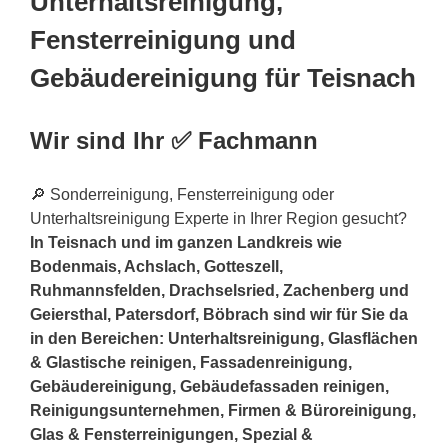
Unterhaltsreinigung,
Fensterreinigung und
Gebäudereinigung für Teisnach
Wir sind Ihr ✅ Fachmann
🔎 Sonderreinigung, Fensterreinigung oder
Unterhaltsreinigung Experte in Ihrer Region gesucht?
In Teisnach und im ganzen Landkreis wie
Bodenmais, Achslach, Gotteszell,
Ruhmannsfelden, Drachselsried, Zachenberg und
Geiersthal, Patersdorf, Böbrach sind wir für Sie da
in den Bereichen: Unterhaltsreinigung, Glasflächen
& Glastische reinigen, Fassadenreinigung,
Gebäudereinigung, Gebäudefassaden reinigen,
Reinigungsunternehmen, Firmen & Büroreinigung,
Glas & Fensterreinigungen, Spezial &