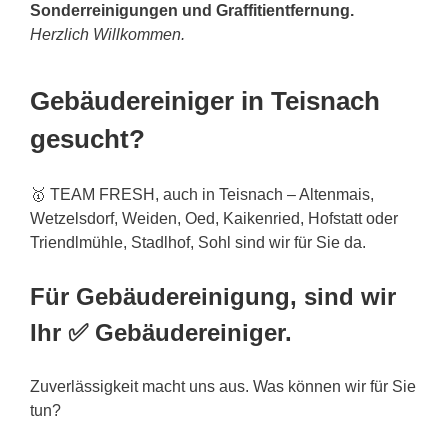
Sonderreinigungen und Graffitientfernung.
Herzlich Willkommen.
Gebäudereiniger in Teisnach
gesucht?
🥇 TEAM FRESH, auch in Teisnach – Altenmais,
Wetzelsdorf, Weiden, Oed, Kaikenried, Hofstatt oder
Triendlmühle, Stadlhof, Sohl sind wir für Sie da.
Für Gebäudereinigung, sind wir
Ihr ✅ Gebäudereiniger.
Zuverlässigkeit macht uns aus. Was können wir für Sie
tun?