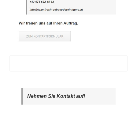
Nehmen Sie Kontakt auf!