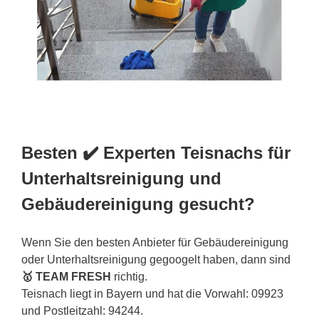
Besten ✔️ Experten Teisnachs für
Unterhaltsreinigung und
Gebäudereinigung gesucht?
Wenn Sie den besten Anbieter für Gebäudereinigung
oder Unterhaltsreinigung gegoogelt haben, dann sind
🥇 TEAM FRESH
richtig.
Teisnach liegt in Bayern und hat die Vorwahl: 09923
und Postleitzahl: 94244.