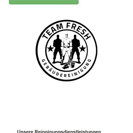
TEAM FRESH