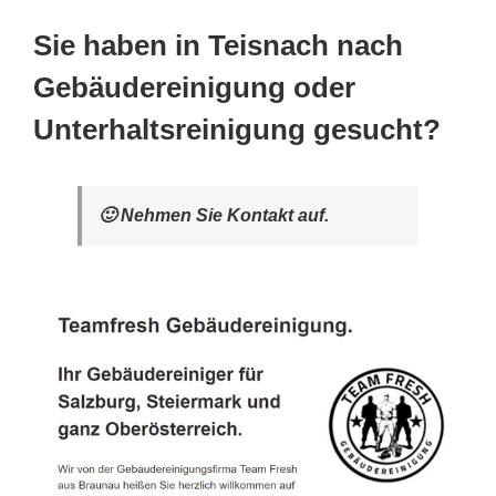
Sie haben in Teisnach nach
Gebäudereinigung oder
Unterhaltsreinigung gesucht?
🙂 Nehmen Sie Kontakt auf.