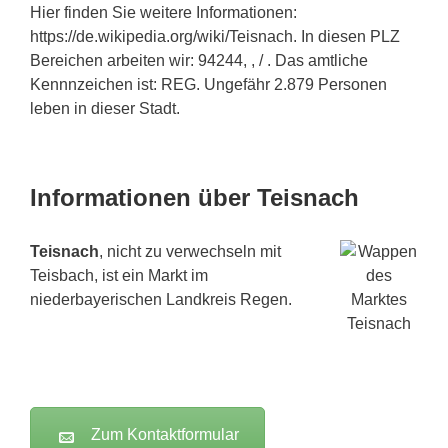
Hier finden Sie weitere Informationen:
https://de.wikipedia.org/wiki/Teisnach. In diesen PLZ
Bereichen arbeiten wir: 94244, , / . Das amtliche
Kennnzeichen ist: REG. Ungefähr 2.879 Personen
leben in dieser Stadt.
Informationen über Teisnach
Teisnach
, nicht zu verwechseln mit
Teisbach, ist ein Markt im
niederbayerischen Landkreis Regen.
Zum Kontaktformular