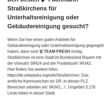
Straßkirchens für
Unterhaltsreinigung oder
Gebäudereinigung gesucht?
Wenn Sie hier einen guten Anbieter für
Gebäudereinigung oder Unterhaltsreinigung gegoogelt
haben, dann sind
🥇 TEAM FRESH
richtig.
Straßkirchen ist eine Stadt im Bundesland Bayern mit
der Vorwahl: 09424 und der Postleitzahl: 94342.
Hier finden Sie weitere Infos:
https://de.wikipedia.org/wiki/Straßkirchen. Das
amtliche Kennnzeichen ist: SR. In diesen PLZ
Bereichen arbeiten wir: 94342, , / . Ungefähr 3.170
Leute leben in dieser Stadt.