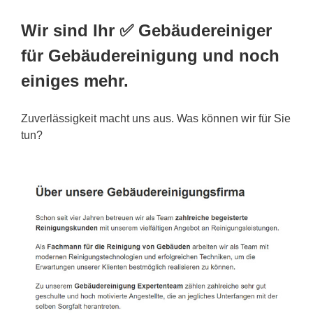
Wir sind Ihr ✅ Gebäudereiniger
für Gebäudereinigung und noch
einiges mehr.
Zuverlässigkeit macht uns aus. Was können wir für Sie
tun?