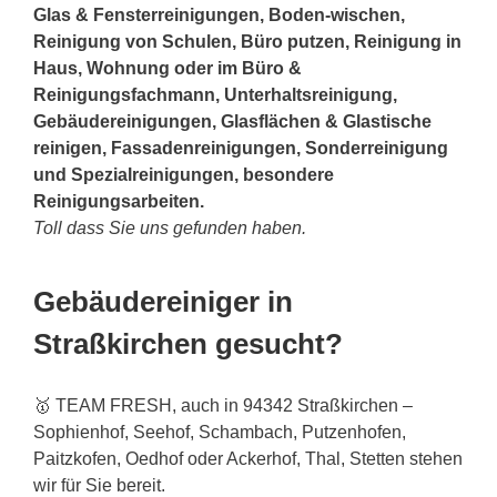
Glas & Fensterreinigungen, Boden-wischen,
Reinigung von Schulen, Büro putzen, Reinigung in
Haus, Wohnung oder im Büro &
Reinigungsfachmann, Unterhaltsreinigung,
Gebäudereinigungen, Glasflächen & Glastische
reinigen, Fassadenreinigungen, Sonderreinigung
und Spezialreinigungen, besondere
Reinigungsarbeiten.
Toll dass Sie uns gefunden haben.
Gebäudereiniger in
Straßkirchen gesucht?
🥇 TEAM FRESH, auch in 94342 Straßkirchen –
Sophienhof, Seehof, Schambach, Putzenhofen,
Paitzkofen, Oedhof oder Ackerhof, Thal, Stetten stehen
wir für Sie bereit.