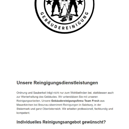
TEAM FRESH