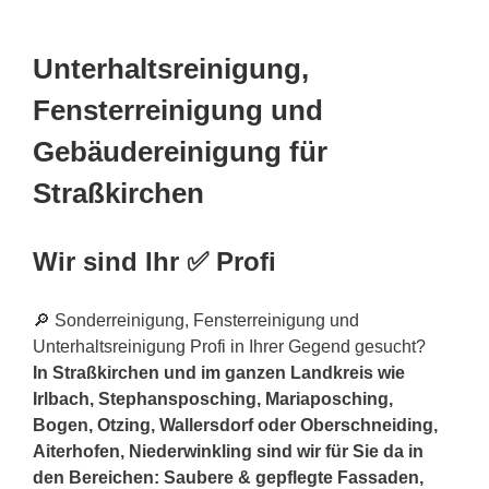
Unterhaltsreinigung,
Fensterreinigung und
Gebäudereinigung für
Straßkirchen
Wir sind Ihr ✅ Profi
🔎 Sonderreinigung, Fensterreinigung und
Unterhaltsreinigung Profi in Ihrer Gegend gesucht?
In Straßkirchen und im ganzen Landkreis wie
Irlbach, Stephansposching, Mariaposching,
Bogen, Otzing, Wallersdorf oder Oberschneiding,
Aiterhofen, Niederwinkling sind wir für Sie da in
den Bereichen: Saubere & gepflegte Fassaden,