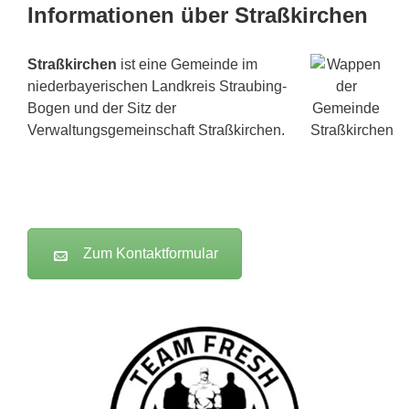
Informationen über Straßkirchen
Straßkirchen
ist eine Gemeinde im
niederbayerischen Landkreis Straubing-
Bogen und der Sitz der
Verwaltungsgemeinschaft Straßkirchen.
Zum Kontaktformular