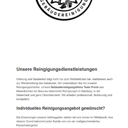
TEAM FRESH