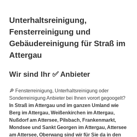
Unterhaltsreinigung,
Fensterreinigung und
Gebäudereinigung für Straß im
Attergau
Wir sind Ihr ✅ Anbieter
🔎 Fensterreinigung, Unterhaltsreinigung oder
Sonderreinigung Anbieter bei Ihnen vorort gegoogelt?
In Straß im Attergau und im ganzen Umland wie
Berg im Attergau, Weißenkirchen im Attergau,
Nußdorf am Attersee, Pilsbach, Frankenmarkt,
Mondsee und Sankt Georgen im Attergau, Attersee
am Attersee, Oberwang sind wir für Sie da in den