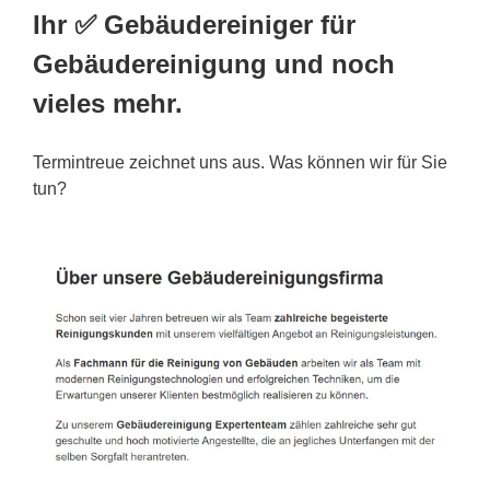
Ihr ✅ Gebäudereiniger für
Gebäudereinigung und noch
vieles mehr.
Termintreue zeichnet uns aus. Was können wir für Sie
tun?