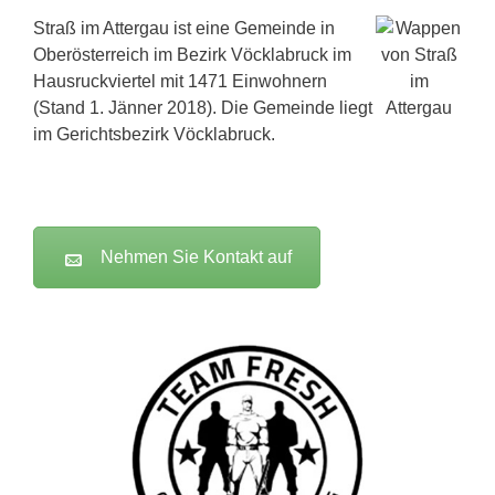
Straß im Attergau ist eine Gemeinde in
Oberösterreich im Bezirk Vöcklabruck im
Hausruckviertel mit 1471 Einwohnern
(Stand 1. Jänner 2018). Die Gemeinde liegt
im Gerichtsbezirk Vöcklabruck.
Nehmen Sie Kontakt auf