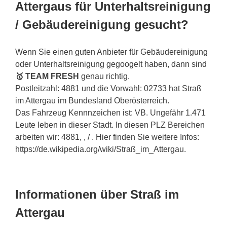
Attergaus für Unterhaltsreinigung
/ Gebäudereinigung gesucht?
Wenn Sie einen guten Anbieter für Gebäudereinigung
oder Unterhaltsreinigung gegoogelt haben, dann sind
🥇 TEAM FRESH
genau richtig.
Postleitzahl: 4881 und die Vorwahl: 02733 hat Straß
im Attergau im Bundesland Oberösterreich.
Das Fahrzeug Kennnzeichen ist: VB. Ungefähr 1.471
Leute leben in dieser Stadt. In diesen PLZ Bereichen
arbeiten wir: 4881, , / . Hier finden Sie weitere Infos:
https://de.wikipedia.org/wiki/Straß_im_Attergau.
Informationen über Straß im
Attergau