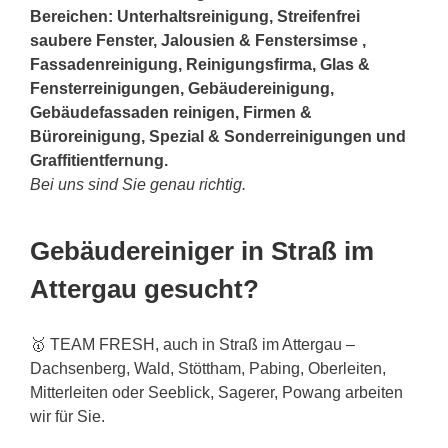
Bereichen: Unterhaltsreinigung, Streifenfrei
saubere Fenster, Jalousien & Fenstersimse ,
Fassadenreinigung, Reinigungsfirma, Glas &
Fensterreinigungen, Gebäudereinigung,
Gebäudefassaden reinigen, Firmen &
Büroreinigung, Spezial & Sonderreinigungen und
Graffitientfernung.
Bei uns sind Sie genau richtig.
Gebäudereiniger in Straß im
Attergau gesucht?
🥇 TEAM FRESH, auch in Straß im Attergau –
Dachsenberg, Wald, Stöttham, Pabing, Oberleiten,
Mitterleiten oder Seeblick, Sagerer, Powang arbeiten
wir für Sie.