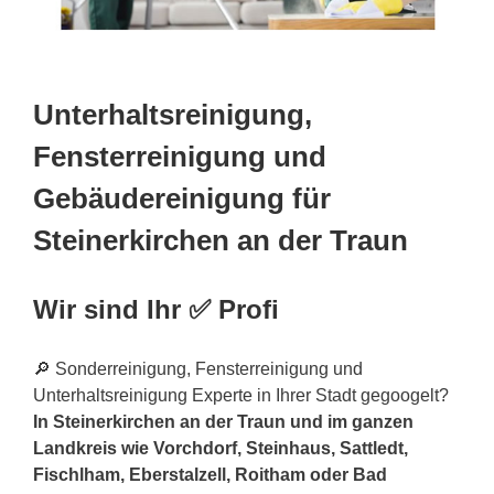
Unterhaltsreinigung,
Fensterreinigung und
Gebäudereinigung für
Steinerkirchen an der Traun
Wir sind Ihr ✅ Profi
🔎 Sonderreinigung, Fensterreinigung und
Unterhaltsreinigung Experte in Ihrer Stadt gegoogelt?
In Steinerkirchen an der Traun und im ganzen
Landkreis wie Vorchdorf, Steinhaus, Sattledt,
Fischlham, Eberstalzell, Roitham oder Bad