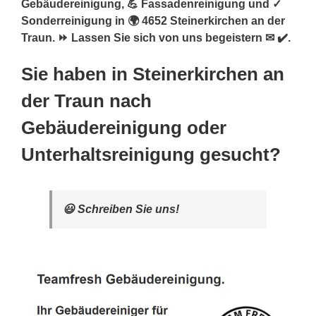
Gebäudereinigung, 💪 Fassadenreinigung und ✓
Sonderreinigung in 🌍 4652 Steinerkirchen an der
Traun. ⏩ Lassen Sie sich von uns begeistern ✉ ✔️.
Sie haben in Steinerkirchen an
der Traun nach
Gebäudereinigung oder
Unterhaltsreinigung gesucht?
😃 Schreiben Sie uns!