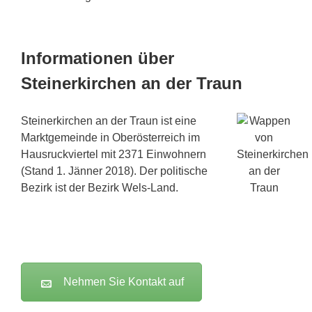
Informationen über
Steinerkirchen an der Traun
Steinerkirchen an der Traun ist eine
Marktgemeinde in Oberösterreich im
Hausruckviertel mit 2371 Einwohnern
(Stand 1. Jänner 2018). Der politische
Bezirk ist der Bezirk Wels-Land.
Nehmen Sie Kontakt auf