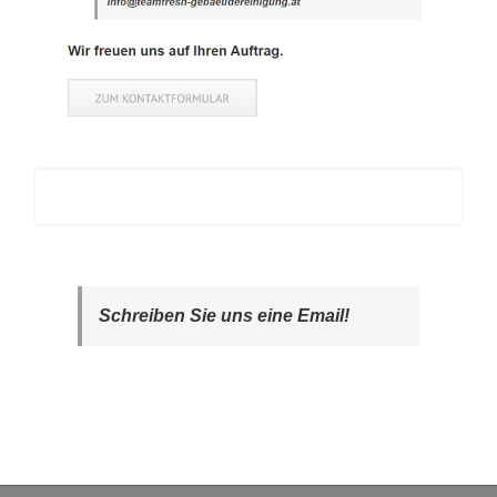
Schreiben Sie uns eine Email!