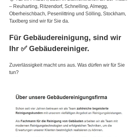
– Reuharting, Ritzendorf, Schnelling, Almegg,
Oberheischbach, Pesenlittring und Sölling, Stockham,
Taxlberg sind wir für Sie da.
Für Gebäudereinigung, sind wir
Ihr ✅ Gebäudereiniger.
Zuverlässigkeit macht uns aus. Was dürfen wir für Sie
tun?