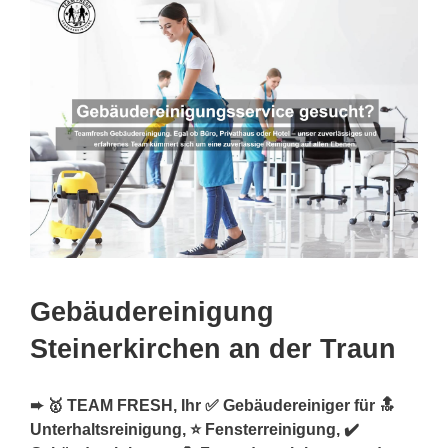
Gebäudereinigung
Steinerkirchen an der Traun
➨ 🥇 TEAM FRESH, Ihr ✅ Gebäudereiniger für 🔝
Unterhaltsreinigung, ⭐ Fensterreinigung, ✔️