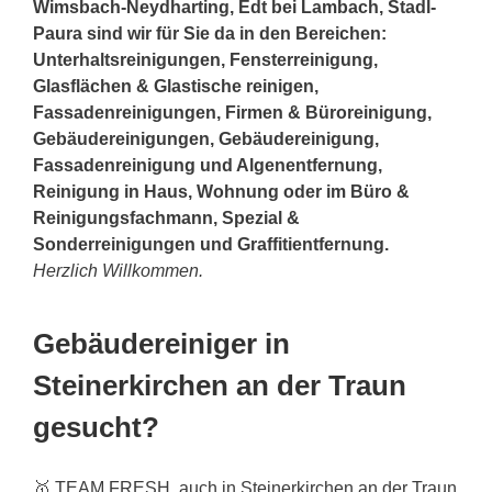
Wimsbach-Neydharting, Edt bei Lambach, Stadl-
Paura sind wir für Sie da in den Bereichen:
Unterhaltsreinigungen, Fensterreinigung,
Glasflächen & Glastische reinigen,
Fassadenreinigungen, Firmen & Büroreinigung,
Gebäudereinigungen, Gebäudereinigung,
Fassadenreinigung und Algenentfernung,
Reinigung in Haus, Wohnung oder im Büro &
Reinigungsfachmann, Spezial &
Sonderreinigungen und Graffitientfernung.
Herzlich Willkommen.
Gebäudereiniger in
Steinerkirchen an der Traun
gesucht?
🥇 TEAM FRESH, auch in Steinerkirchen an der Traun