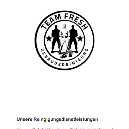
TEAM FRESH