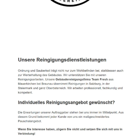
TEAM FRESH