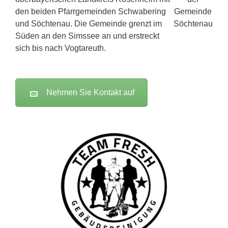
den beiden Pfarrgemeinden Schwabering
und Söchtenau. Die Gemeinde grenzt im
Süden an den Simssee an und erstreckt
sich bis nach Vogtareuth.
Nehmen Sie Kontakt auf