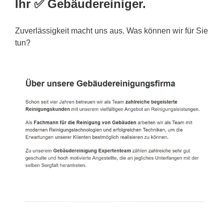
Ihr ✅ Gebäudereiniger.
Zuverlässigkeit macht uns aus. Was können wir für Sie
tun?