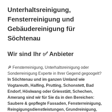
Unterhaltsreinigung,
Fensterreinigung und
Gebäudereinigung für
Söchtenau
Wir sind Ihr ✅ Anbieter
🔎 Fensterreinigung, Unterhaltsreinigung oder
Sonderreinigung Experte in Ihrer Gegend gegoogelt?
In Söchtenau und im ganzen Umland wie
Vogtareuth, Halfing, Prutting, Schonstett, Bad
Endorf, Höslwang oder Griesstätt, Schechen,
Amerang sind wir für Sie da in den Bereichen:
Saubere & gepflegte Fassaden, Fensterreinigung,
Reingigungsdienstleistungen, Grundreinigung,