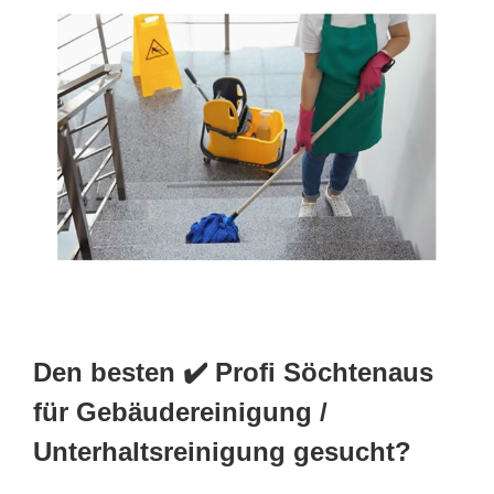
Den besten ✔️ Profi Söchtenaus
für Gebäudereinigung /
Unterhaltsreinigung gesucht?