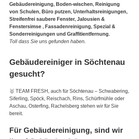
Gebäudereinigung, Boden-wischen, Reinigung
von Schulen, Büro putzen, Unterhaltsreinigungen,
Streifenfrei saubere Fenster, Jalousien &
Fenstersimse , Fassadenreinigung, Spezial &
Sonderreinigungen und Graffitientfernung.
Toll dass Sie uns gefunden haben.
Gebäudereiniger in Söchtenau
gesucht?
🥇 TEAM FRESH, auch für Söchtenau – Schwabering,
Siferling, Spöck, Reischach, Rins, Schürfmühle oder
Aschau, Osterfing, Rachelsberg stehen wir für Sie
bereit.
Für Gebäudereinigung, sind wir