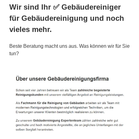
Wir sind Ihr ✅ Gebäudereiniger
für Gebäudereinigung und noch
vieles mehr.
Beste Beratung macht uns aus. Was können wir für Sie
tun?