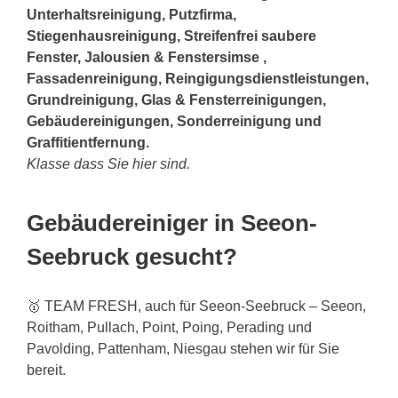
Unterhaltsreinigung, Putzfirma,
Stiegenhausreinigung, Streifenfrei saubere
Fenster, Jalousien & Fenstersimse ,
Fassadenreinigung, Reingigungsdienstleistungen,
Grundreinigung, Glas & Fensterreinigungen,
Gebäudereinigungen, Sonderreinigung und
Graffitientfernung.
Klasse dass Sie hier sind.
Gebäudereiniger in Seeon-
Seebruck gesucht?
🥇 TEAM FRESH, auch für Seeon-Seebruck – Seeon,
Roitham, Pullach, Point, Poing, Perading und
Pavolding, Pattenham, Niesgau stehen wir für Sie
bereit.