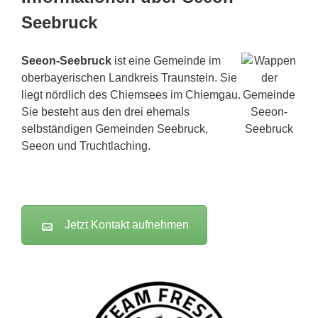
Seebruck
Seeon-Seebruck
ist eine Gemeinde im
oberbayerischen Landkreis Traunstein. Sie
liegt nördlich des Chiemsees im Chiemgau.
Sie besteht aus den drei ehemals
selbständigen Gemeinden Seebruck,
Seeon und Truchtlaching.
Jetzt Kontakt aufnehmen