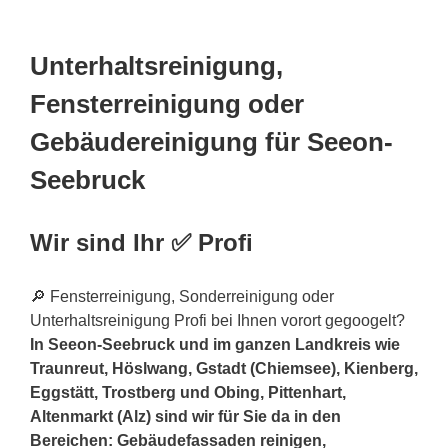
Unterhaltsreinigung,
Fensterreinigung oder
Gebäudereinigung für Seeon-
Seebruck
Wir sind Ihr ✅ Profi
🔎 Fensterreinigung, Sonderreinigung oder
Unterhaltsreinigung Profi bei Ihnen vorort gegoogelt?
In Seeon-Seebruck und im ganzen Landkreis wie
Traunreut, Höslwang, Gstadt (Chiemsee), Kienberg,
Eggstätt, Trostberg und Obing, Pittenhart,
Altenmarkt (Alz) sind wir für Sie da in den
Bereichen: Gebäudefassaden reinigen,