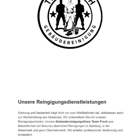
TEAM FRESH