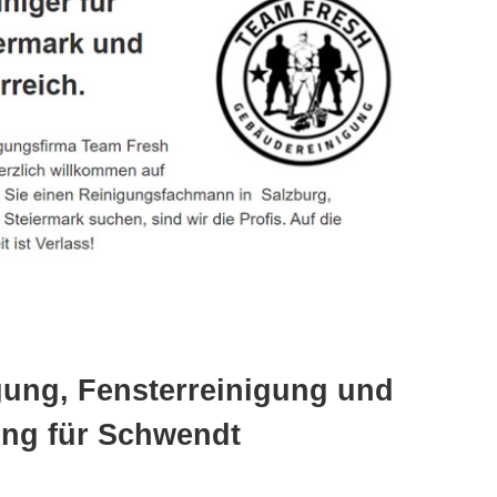
gung, Fensterreinigung und
ng für Schwendt