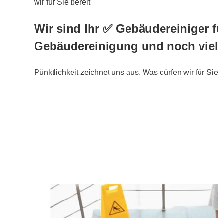
wir für Sie bereit.
Wir sind Ihr ✅ Gebäudereiniger f
Gebäudereinigung und noch viel
Pünktlichkeit zeichnet uns aus. Was dürfen wir für Sie