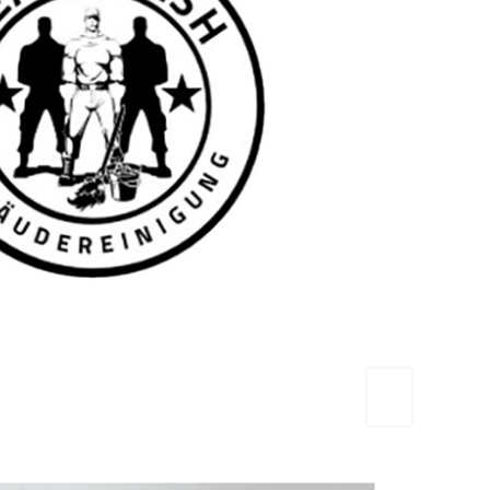
TEAM FRESH