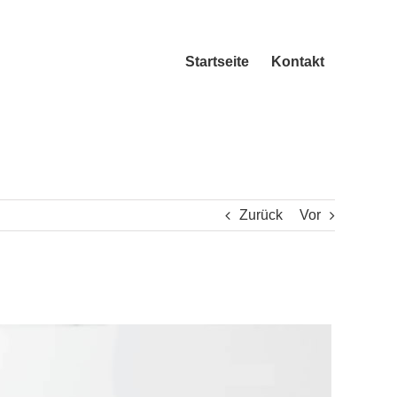
Startseite
Kontakt
Zurück
Vor