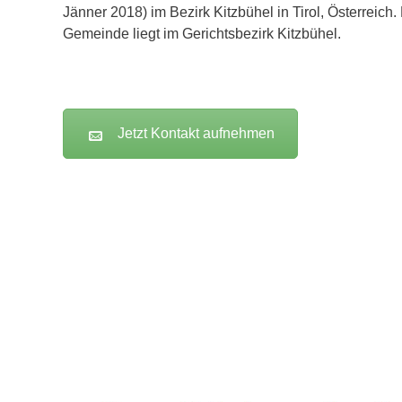
Jänner 2018) im Bezirk Kitzbühel in Tirol, Österreich.
Gemeinde liegt im Gerichtsbezirk Kitzbühel.
Jetzt Kontakt aufnehmen