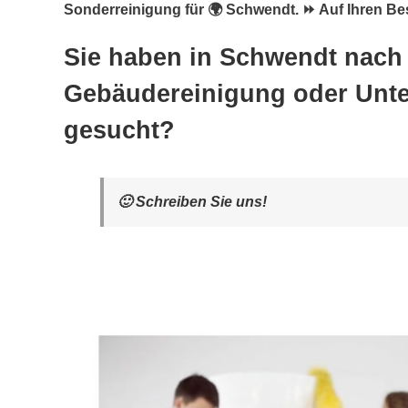
Sonderreinigung für 🌍 Schwendt. ⏩ Auf Ihren Bes
Sie haben in Schwendt nach
Gebäudereinigung oder Unte
gesucht?
🙂 Schreiben Sie uns!