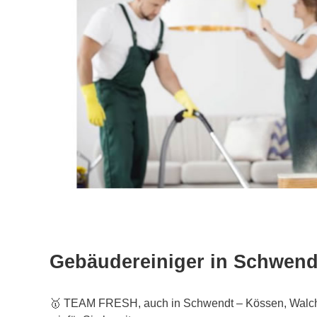
Gebäudereiniger in Schwend
🥇 TEAM FRESH, auch in Schwendt – Kössen, Walchs