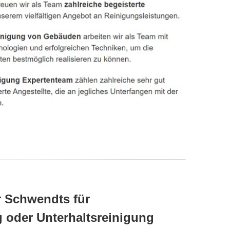
r Schwendts für
 oder Unterhaltsreinigung