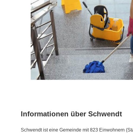
Informationen über Schwendt
Schwendt ist eine Gemeinde mit 823 Einwohnern (St