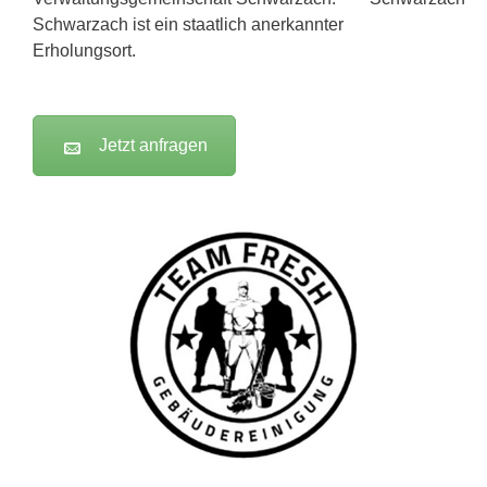
Schwarzach ist ein staatlich anerkannter
Erholungsort.
Jetzt anfragen