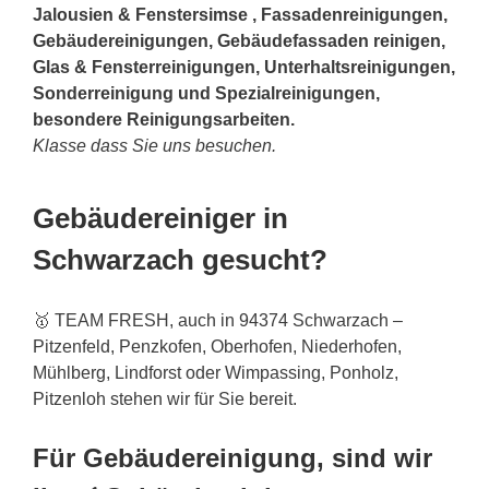
Jalousien & Fenstersimse , Fassadenreinigungen,
Gebäudereinigungen, Gebäudefassaden reinigen,
Glas & Fensterreinigungen, Unterhaltsreinigungen,
Sonderreinigung und Spezialreinigungen,
besondere Reinigungsarbeiten.
Klasse dass Sie uns besuchen.
Gebäudereiniger in
Schwarzach gesucht?
🥇 TEAM FRESH, auch in 94374 Schwarzach –
Pitzenfeld, Penzkofen, Oberhofen, Niederhofen,
Mühlberg, Lindforst oder Wimpassing, Ponholz,
Pitzenloh stehen wir für Sie bereit.
Für Gebäudereinigung, sind wir