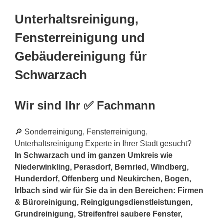
Unterhaltsreinigung,
Fensterreinigung und
Gebäudereinigung für
Schwarzach
Wir sind Ihr ✅ Fachmann
🔎 Sonderreinigung, Fensterreinigung,
Unterhaltsreinigung Experte in Ihrer Stadt gesucht?
In Schwarzach und im ganzen Umkreis wie
Niederwinkling, Perasdorf, Bernried, Windberg,
Hunderdorf, Offenberg und Neukirchen, Bogen,
Irlbach sind wir für Sie da in den Bereichen: Firmen
& Büroreinigung, Reingigungsdienstleistungen,
Grundreinigung, Streifenfrei saubere Fenster,