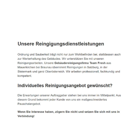
TEAM FRESH