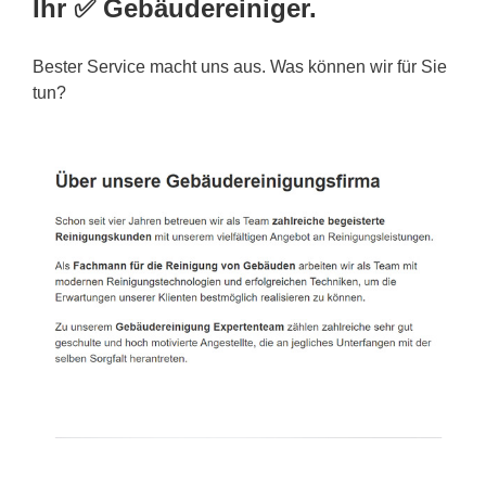
Ihr ✅ Gebäudereiniger.
Bester Service macht uns aus. Was können wir für Sie
tun?