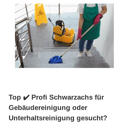
Top ✔️ Profi Schwarzachs für
Gebäudereinigung oder
Unterhaltsreinigung gesucht?