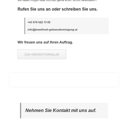
Nehmen Sie Kontakt mit uns auf.