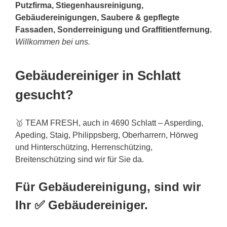
Putzfirma, Stiegenhausreinigung,
Gebäudereinigungen, Saubere & gepflegte
Fassaden, Sonderreinigung und Graffitientfernung.
Willkommen bei uns.
Gebäudereiniger in Schlatt
gesucht?
🥇 TEAM FRESH, auch in 4690 Schlatt – Asperding,
Apeding, Staig, Philippsberg, Oberharrern, Hörweg
und Hinterschützing, Herrenschützing,
Breitenschützing sind wir für Sie da.
Für Gebäudereinigung, sind wir
Ihr ✅ Gebäudereiniger.