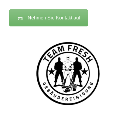
Nehmen Sie Kontakt auf
TEAM FRESH