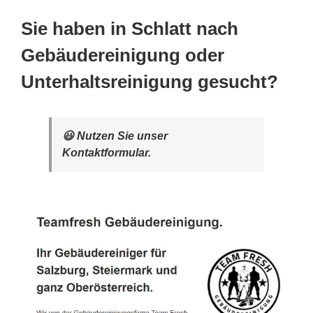
Sie haben in Schlatt nach
Gebäudereinigung oder
Unterhaltsreinigung gesucht?
😃 Nutzen Sie unser
Kontaktformular.