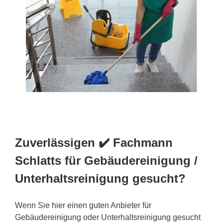
Zuverlässigen ✔️ Fachmann
Schlatts für Gebäudereinigung /
Unterhaltsreinigung gesucht?
Wenn Sie hier einen guten Anbieter für
Gebäudereinigung oder Unterhaltsreinigung gesucht