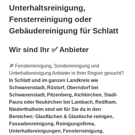
Unterhaltsreinigung,
Fensterreinigung oder
Gebäudereinigung für Schlatt
Wir sind Ihr ✅ Anbieter
🔎 Fensterreinigung, Sonderreinigung und
Unterhaltsreinigung Anbieter in Ihrer Region gesucht?
In Schlatt und im ganzen Landkreis wie
Schwanenstadt, Rüstorf, Oberndorf bei
Schwanenstadt, Pitzenberg, Aichkirchen, Stadl-
Paura oder Neukirchen bei Lambach, Redlham,
Niederthalheim sind wir für Sie da in den
Bereichen: Glasflächen & Glastische reinigen,
Fassadenreinigung, Reinigungsfirma,
Unterhaltsreinigungen, Fensterreinigung,