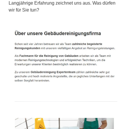
Langjährige Erfahrung zeichnet uns aus. Was dürfen
wir für Sie tun?