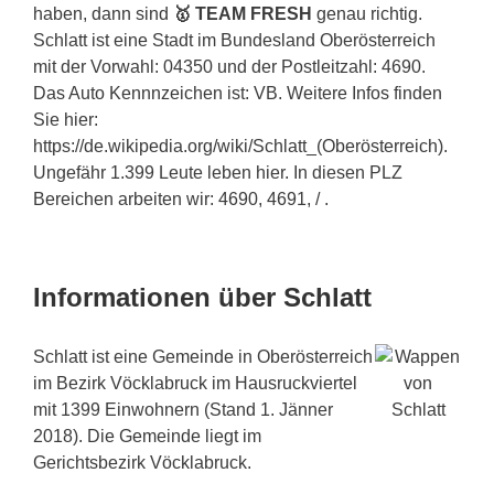
haben, dann sind
🥇 TEAM FRESH
genau richtig.
Schlatt ist eine Stadt im Bundesland Oberösterreich
mit der Vorwahl: 04350 und der Postleitzahl: 4690.
Das Auto Kennnzeichen ist: VB. Weitere Infos finden
Sie hier:
https://de.wikipedia.org/wiki/Schlatt_(Oberösterreich).
Ungefähr 1.399 Leute leben hier. In diesen PLZ
Bereichen arbeiten wir: 4690, 4691, / .
Informationen über Schlatt
Schlatt ist eine Gemeinde in Oberösterreich
im Bezirk Vöcklabruck im Hausruckviertel
mit 1399 Einwohnern (Stand 1. Jänner
2018). Die Gemeinde liegt im
Gerichtsbezirk Vöcklabruck.