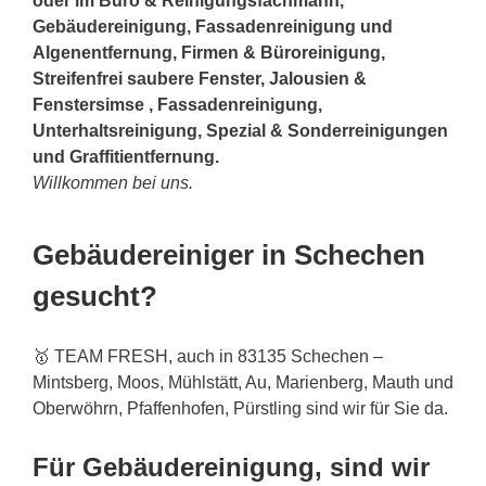
oder im Büro & Reinigungsfachmann,
Gebäudereinigung, Fassadenreinigung und
Algenentfernung, Firmen & Büroreinigung,
Streifenfrei saubere Fenster, Jalousien &
Fenstersimse , Fassadenreinigung,
Unterhaltsreinigung, Spezial & Sonderreinigungen
und Graffitientfernung.
Willkommen bei uns.
Gebäudereiniger in Schechen
gesucht?
🥇 TEAM FRESH, auch in 83135 Schechen –
Mintsberg, Moos, Mühlstätt, Au, Marienberg, Mauth und
Oberwöhrn, Pfaffenhofen, Pürstling sind wir für Sie da.
Für Gebäudereinigung, sind wir