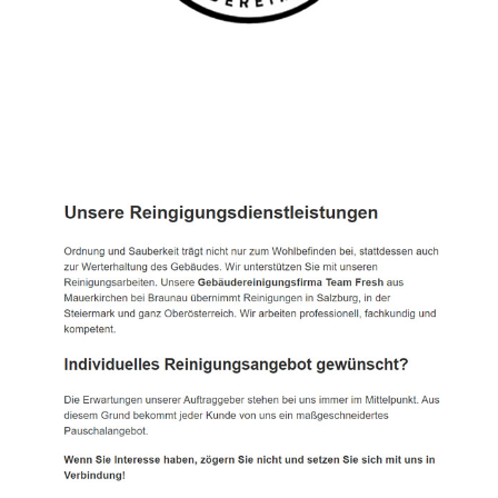
TEAM FRESH