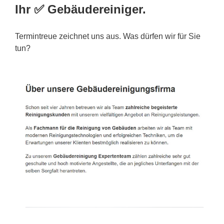
Ihr ✅ Gebäudereiniger.
Termintreue zeichnet uns aus. Was dürfen wir für Sie
tun?