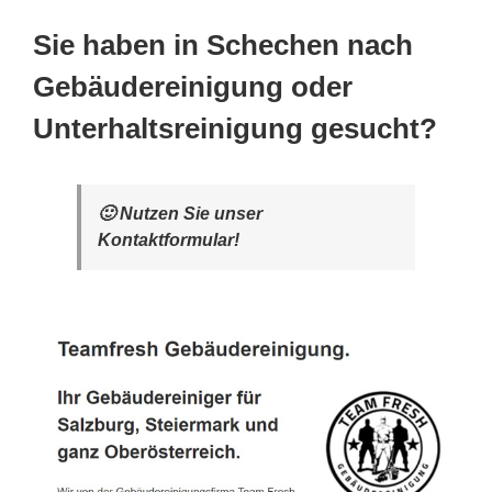
Sie haben in Schechen nach
Gebäudereinigung oder
Unterhaltsreinigung gesucht?
🙂 Nutzen Sie unser
Kontaktformular!