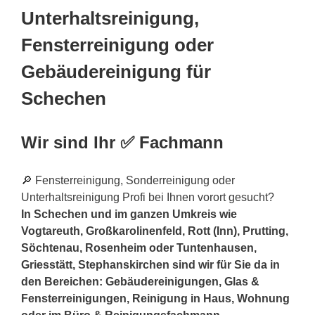
Unterhaltsreinigung,
Fensterreinigung oder
Gebäudereinigung für
Schechen
Wir sind Ihr ✅ Fachmann
🔎 Fensterreinigung, Sonderreinigung oder
Unterhaltsreinigung Profi bei Ihnen vorort gesucht?
In Schechen und im ganzen Umkreis wie
Vogtareuth, Großkarolinenfeld, Rott (Inn), Prutting,
Söchtenau, Rosenheim oder Tuntenhausen,
Griesstätt, Stephanskirchen sind wir für Sie da in
den Bereichen: Gebäudereinigungen, Glas &
Fensterreinigungen, Reinigung in Haus, Wohnung