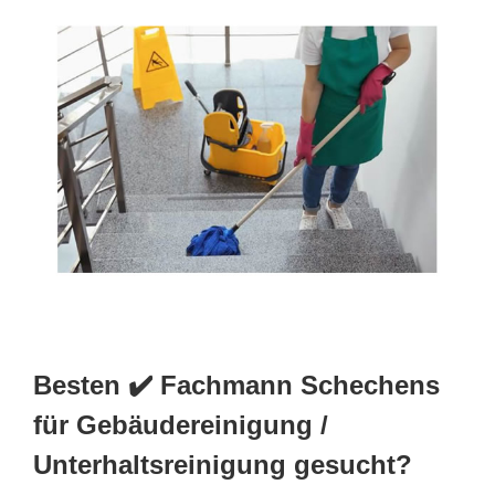
Besten ✔️ Fachmann Schechens
für Gebäudereinigung /
Unterhaltsreinigung gesucht?