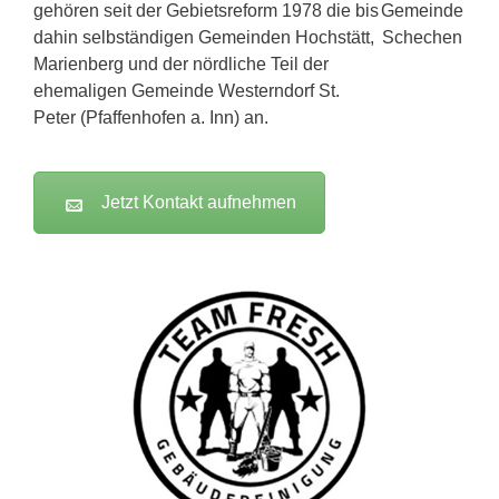
gehören seit der Gebietsreform 1978 die bis
dahin selbständigen Gemeinden Hochstätt,
Marienberg und der nördliche Teil der
ehemaligen Gemeinde Westerndorf St.
Peter (Pfaffenhofen a. Inn) an.
Jetzt Kontakt aufnehmen