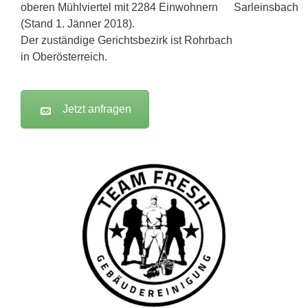
oberen Mühlviertel mit 2284 Einwohnern
(Stand 1. Jänner 2018).
Der zuständige Gerichtsbezirk ist Rohrbach
in Oberösterreich.
Jetzt anfragen