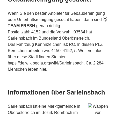
Wenn Sie den besten Anbieter für Gebäudereinigung
oder Unterhaltsreinigung gesucht haben, dann sind
🥇
TEAM FRESH
genau richtig.
Postleitzahl: 4152 und die Vorwahl: 03534 hat
Sarleinsbach im Bundesland Oberösterreich.
Das Fahrzeug Kennnzeichen ist: RO. In diesen PLZ
Bereichen arbeiten wir: 4150, 4152, / . Weitere Infos
über diese Stadt finden Sie hier:
https://de.wikipedia.org/wiki/Sarleinsbach. Ca. 2.284
Menschen leben hier.
Informationen über Sarleinsbach
Sarleinsbach ist eine Marktgemeinde in
Oberösterreich im Bezirk Rohrbach im