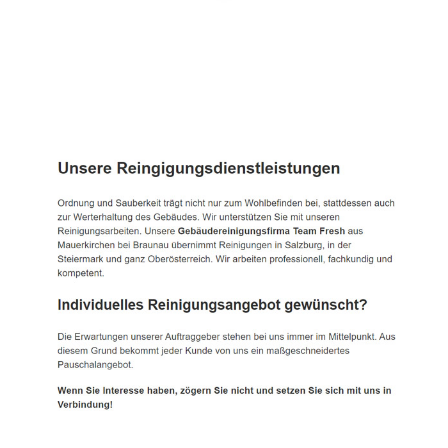
TEAM FRESH