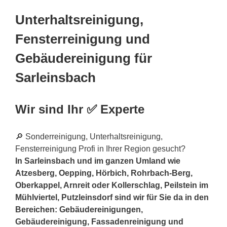
Unterhaltsreinigung,
Fensterreinigung und
Gebäudereinigung für
Sarleinsbach
Wir sind Ihr ✅ Experte
🔎 Sonderreinigung, Unterhaltsreinigung,
Fensterreinigung Profi in Ihrer Region gesucht?
In Sarleinsbach und im ganzen Umland wie
Atzesberg, Oepping, Hörbich, Rohrbach-Berg,
Oberkappel, Arnreit oder Kollerschlag, Peilstein im
Mühlviertel, Putzleinsdorf sind wir für Sie da in den
Bereichen: Gebäudereinigungen,
Gebäudereinigung, Fassadenreinigung und