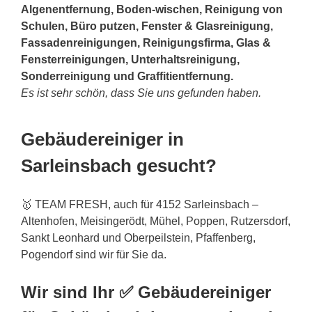
Algenentfernung, Boden-wischen, Reinigung von
Schulen, Büro putzen, Fenster & Glasreinigung,
Fassadenreinigungen, Reinigungsfirma, Glas &
Fensterreinigungen, Unterhaltsreinigung,
Sonderreinigung und Graffitientfernung.
Es ist sehr schön, dass Sie uns gefunden haben.
Gebäudereiniger in
Sarleinsbach gesucht?
🥇 TEAM FRESH, auch für 4152 Sarleinsbach –
Altenhofen, Meisingerödt, Mühel, Poppen, Rutzersdorf,
Sankt Leonhard und Oberpeilstein, Pfaffenberg,
Pogendorf sind wir für Sie da.
Wir sind Ihr ✅ Gebäudereiniger