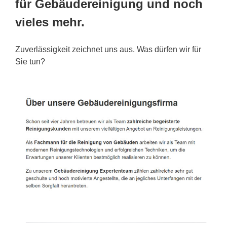
für Gebäudereinigung und noch
vieles mehr.
Zuverlässigkeit zeichnet uns aus. Was dürfen wir für
Sie tun?