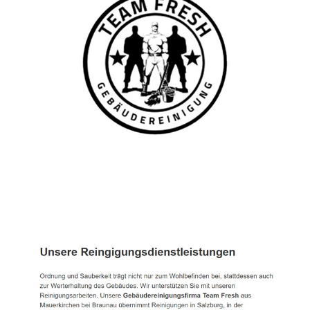
TEAM FRESH