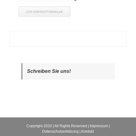
Schreiben Sie uns!
Copyright 2020 | All Rights Reserved |
Impressum
|
Datenschutzerklärung
|
Kontakt