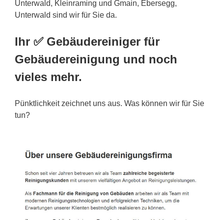
Unterwald, Kleinraming und Gmain, Ebersegg,
Unterwald sind wir für Sie da.
Ihr ✅ Gebäudereiniger für
Gebäudereinigung und noch
vieles mehr.
Pünktlichkeit zeichnet uns aus. Was können wir für Sie
tun?