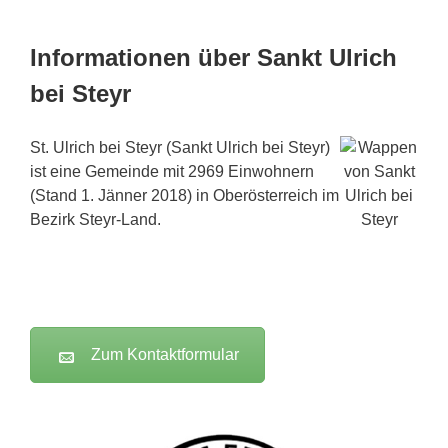
Informationen über Sankt Ulrich
bei Steyr
St. Ulrich bei Steyr (Sankt Ulrich bei Steyr)
ist eine Gemeinde mit 2969 Einwohnern
(Stand 1. Jänner 2018) in Oberösterreich im
Bezirk Steyr-Land.
Zum Kontaktformular