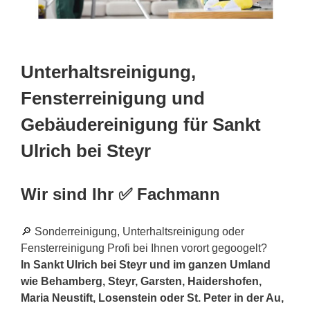
Unterhaltsreinigung,
Fensterreinigung und
Gebäudereinigung für Sankt
Ulrich bei Steyr
Wir sind Ihr ✅ Fachmann
🔎 Sonderreinigung, Unterhaltsreinigung oder
Fensterreinigung Profi bei Ihnen vorort gegoogelt?
In Sankt Ulrich bei Steyr und im ganzen Umland
wie Behamberg, Steyr, Garsten, Haidershofen,
Maria Neustift, Losenstein oder St. Peter in der Au,