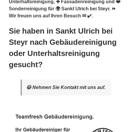
Unterhaltsreinigung, ✚ Fassadenreinigung und ❤️
Sonderreinigung für 🌍 Sankt Ulrich bei Steyr. ⏩
Wir freuen uns auf Ihren Besuch ✉ ✔️.
Sie haben in Sankt Ulrich bei
Steyr nach Gebäudereinigung
oder Unterhaltsreinigung
gesucht?
😃 Nehmen Sie Kontakt mit uns auf.