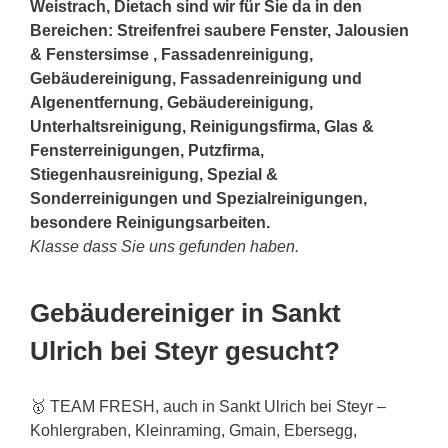
Weistrach, Dietach sind wir für Sie da in den
Bereichen: Streifenfrei saubere Fenster, Jalousien
& Fenstersimse , Fassadenreinigung,
Gebäudereinigung, Fassadenreinigung und
Algenentfernung, Gebäudereinigung,
Unterhaltsreinigung, Reinigungsfirma, Glas &
Fensterreinigungen, Putzfirma,
Stiegenhausreinigung, Spezial &
Sonderreinigungen und Spezialreinigungen,
besondere Reinigungsarbeiten.
Klasse dass Sie uns gefunden haben.
Gebäudereiniger in Sankt
Ulrich bei Steyr gesucht?
🥇 TEAM FRESH, auch in Sankt Ulrich bei Steyr –
Kohlergraben, Kleinraming, Gmain, Ebersegg,