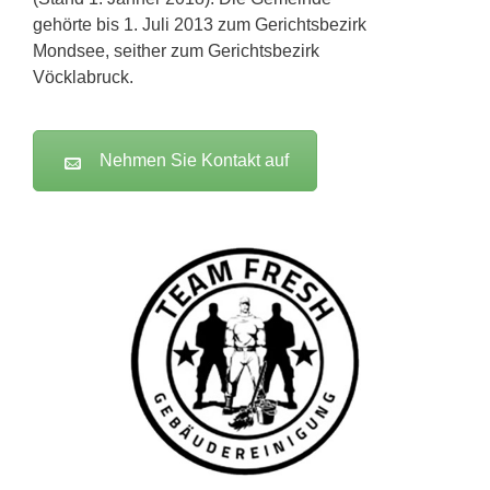
gehörte bis 1. Juli 2013 zum Gerichtsbezirk
Mondsee, seither zum Gerichtsbezirk
Vöcklabruck.
Nehmen Sie Kontakt auf