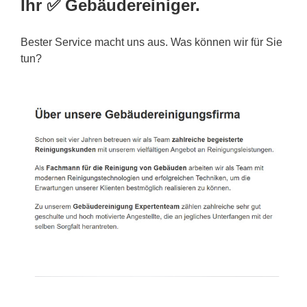
Ihr ✅ Gebäudereiniger.
Bester Service macht uns aus. Was können wir für Sie
tun?