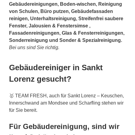
Gebäudereinigungen, Boden-wischen, Reinigung
von Schulen, Büro putzen, Gebäudefassaden
reinigen, Unterhaltsreinigung, Streifenfrei saubere
Fenster, Jalousien & Fenstersimse ,
Fassadenreinigungen, Glas & Fensterreinigungen,
Sonderreinigung und Sonder & Spezialreinigung.
Bei uns sind Sie richtig.
Gebäudereiniger in Sankt
Lorenz gesucht?
🥇 TEAM FRESH, auch für Sankt Lorenz – Keuschen,
Innerschwand am Mondsee und Scharfling stehen wir
für Sie bereit.
Für Gebäudereinigung, sind wir