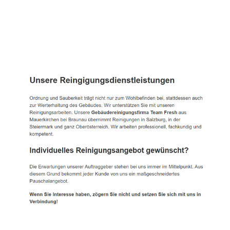
TEAM FRESH