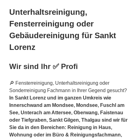
Unterhaltsreinigung,
Fensterreinigung oder
Gebäudereinigung für Sankt
Lorenz
Wir sind Ihr ✅ Profi
🔎 Fensterreinigung, Unterhaltsreinigung oder
Sonderreinigung Fachmann in Ihrer Gegend gesucht?
In Sankt Lorenz und im ganzen Umkreis wie
Innerschwand am Mondsee, Mondsee, Fuschl am
See, Unterach am Attersee, Oberwang, Faistenau
oder Tiefgraben, Sankt Gilgen, Thalgau sind wir für
Sie da in den Bereichen: Reinigung in Haus,
Wohnung oder im Büro & Reinigungsfachmann,