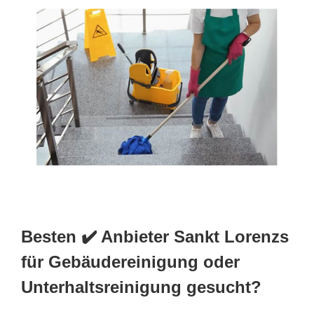
Besten ✔️ Anbieter Sankt Lorenzs
für Gebäudereinigung oder
Unterhaltsreinigung gesucht?