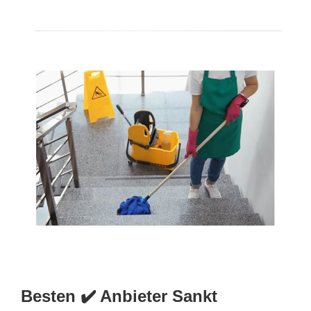
Besten ✔️ Anbieter Sankt