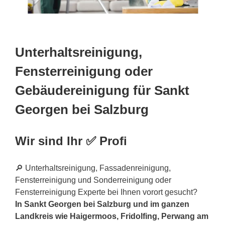
Unterhaltsreinigung,
Fensterreinigung oder
Gebäudereinigung für Sankt
Georgen bei Salzburg
Wir sind Ihr ✅ Profi
🔎 Unterhaltsreinigung, Fassadenreinigung,
Fensterreinigung und Sonderreinigung oder
Fensterreinigung Experte bei Ihnen vorort gesucht?
In Sankt Georgen bei Salzburg und im ganzen
Landkreis wie Haigermoos, Fridolfing, Perwang am