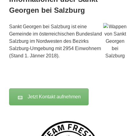
Georgen bei Salzburg
Sankt Georgen bei Salzburg ist eine
Gemeinde im österreichischen Bundesland
Salzburg im Nordwesten des Bezirks
Salzburg-Umgebung mit 2954 Einwohnern
(Stand 1. Jänner 2018).
Jetzt Kontakt aufnehmen