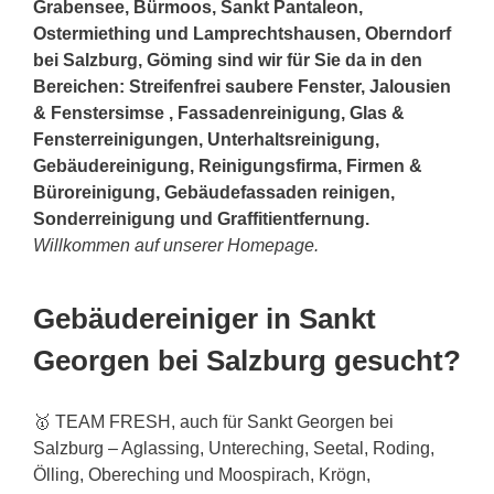
Grabensee, Bürmoos, Sankt Pantaleon,
Ostermiething und Lamprechtshausen, Oberndorf
bei Salzburg, Göming sind wir für Sie da in den
Bereichen: Streifenfrei saubere Fenster, Jalousien
& Fenstersimse , Fassadenreinigung, Glas &
Fensterreinigungen, Unterhaltsreinigung,
Gebäudereinigung, Reinigungsfirma, Firmen &
Büroreinigung, Gebäudefassaden reinigen,
Sonderreinigung und Graffitientfernung.
Willkommen auf unserer Homepage.
Gebäudereiniger in Sankt
Georgen bei Salzburg gesucht?
🥇 TEAM FRESH, auch für Sankt Georgen bei
Salzburg – Aglassing, Untereching, Seetal, Roding,
Ölling, Obereching und Moospirach, Krögn,