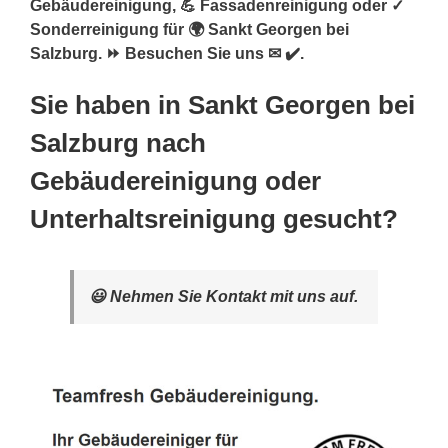
Gebäudereinigung, 💪 Fassadenreinigung oder ✓
Sonderreinigung für 🌍 Sankt Georgen bei
Salzburg. ⏩ Besuchen Sie uns ✉ ✔️.
Sie haben in Sankt Georgen bei
Salzburg nach
Gebäudereinigung oder
Unterhaltsreinigung gesucht?
😃 Nehmen Sie Kontakt mit uns auf.