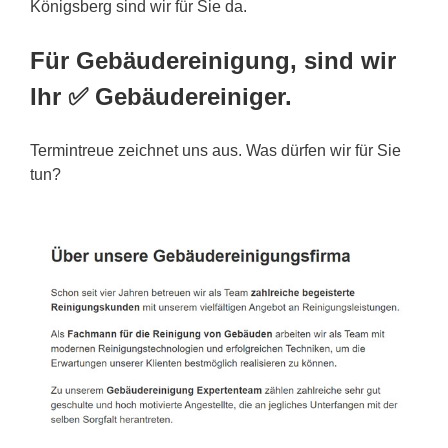
Königsberg sind wir für Sie da.
Für Gebäudereinigung, sind wir
Ihr ✅ Gebäudereiniger.
Termintreue zeichnet uns aus. Was dürfen wir für Sie
tun?