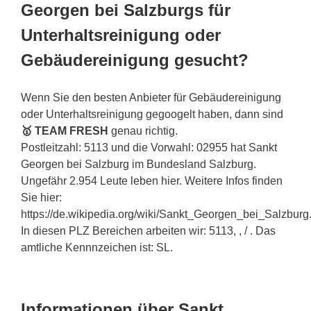
Georgen bei Salzburgs für
Unterhaltsreinigung oder
Gebäudereinigung gesucht?
Wenn Sie den besten Anbieter für Gebäudereinigung
oder Unterhaltsreinigung gegoogelt haben, dann sind
🥇 TEAM FRESH
genau richtig.
Postleitzahl: 5113 und die Vorwahl: 02955 hat Sankt
Georgen bei Salzburg im Bundesland Salzburg.
Ungefähr 2.954 Leute leben hier. Weitere Infos finden
Sie hier:
https://de.wikipedia.org/wiki/Sankt_Georgen_bei_Salzburg
In diesen PLZ Bereichen arbeiten wir: 5113, , / . Das
amtliche Kennnzeichen ist: SL.
Informationen über Sankt