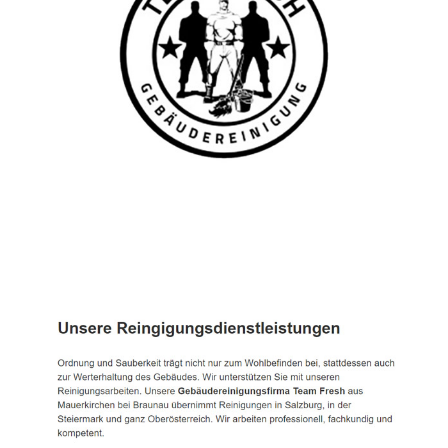
TEAM FRESH