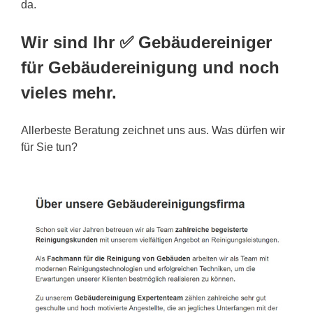
da.
Wir sind Ihr ✅ Gebäudereiniger
für Gebäudereinigung und noch
vieles mehr.
Allerbeste Beratung zeichnet uns aus. Was dürfen wir
für Sie tun?