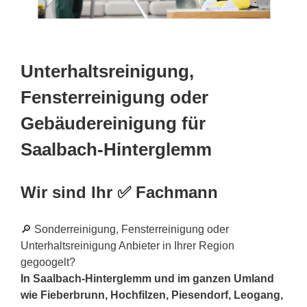
Unterhaltsreinigung,
Fensterreinigung oder
Gebäudereinigung für
Saalbach-Hinterglemm
Wir sind Ihr ✅ Fachmann
🔎 Sonderreinigung, Fensterreinigung oder
Unterhaltsreinigung Anbieter in Ihrer Region
gegoogelt?
In Saalbach-Hinterglemm und im ganzen Umland
wie Fieberbrunn, Hochfilzen, Piesendorf, Leogang,