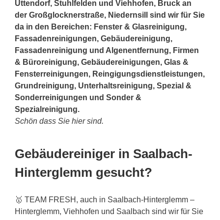
Uttendorf, Stuhlfelden und Viehhofen, Bruck an
der Großglocknerstraße, Niedernsill sind wir für Sie
da in den Bereichen: Fenster & Glasreinigung,
Fassadenreinigungen, Gebäudereinigung,
Fassadenreinigung und Algenentfernung, Firmen
& Büroreinigung, Gebäudereinigungen, Glas &
Fensterreinigungen, Reingigungsdienstleistungen,
Grundreinigung, Unterhaltsreinigung, Spezial &
Sonderreinigungen und Sonder &
Spezialreinigung.
Schön dass Sie hier sind.
Gebäudereiniger in Saalbach-
Hinterglemm gesucht?
🥇 TEAM FRESH, auch in Saalbach-Hinterglemm –
Hinterglemm, Viehhofen und Saalbach sind wir für Sie