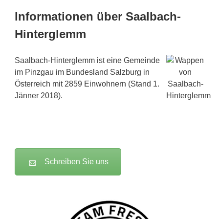
Informationen über Saalbach-
Hinterglemm
Saalbach-Hinterglemm ist eine Gemeinde
im Pinzgau im Bundesland Salzburg in
Österreich mit 2859 Einwohnern (Stand 1.
Jänner 2018).
Schreiben Sie uns