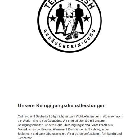
TEAM FRESH