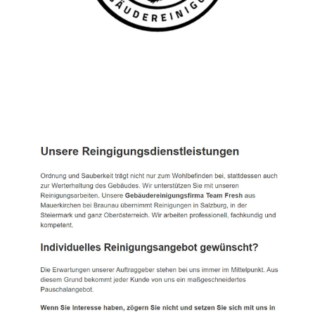
TEAM FRESH