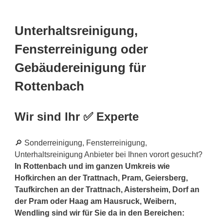
Unterhaltsreinigung,
Fensterreinigung oder
Gebäudereinigung für
Rottenbach
Wir sind Ihr ✅ Experte
🔎 Sonderreinigung, Fensterreinigung,
Unterhaltsreinigung Anbieter bei Ihnen vorort gesucht?
In Rottenbach und im ganzen Umkreis wie
Hofkirchen an der Trattnach, Pram, Geiersberg,
Taufkirchen an der Trattnach, Aistersheim, Dorf an
der Pram oder Haag am Hausruck, Weibern,
Wendling sind wir für Sie da in den Bereichen: