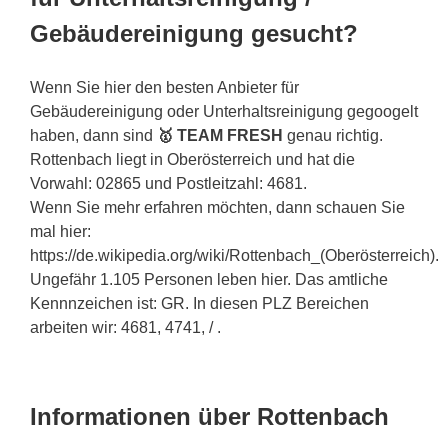
Gebäudereinigung gesucht?
Wenn Sie hier den besten Anbieter für
Gebäudereinigung oder Unterhaltsreinigung gegoogelt
haben, dann sind
🥇 TEAM FRESH
genau richtig.
Rottenbach liegt in Oberösterreich und hat die
Vorwahl: 02865 und Postleitzahl: 4681.
Wenn Sie mehr erfahren möchten, dann schauen Sie
mal hier:
https://de.wikipedia.org/wiki/Rottenbach_(Oberösterreich).
Ungefähr 1.105 Personen leben hier. Das amtliche
Kennnzeichen ist: GR. In diesen PLZ Bereichen
arbeiten wir: 4681, 4741, / .
Informationen über Rottenbach