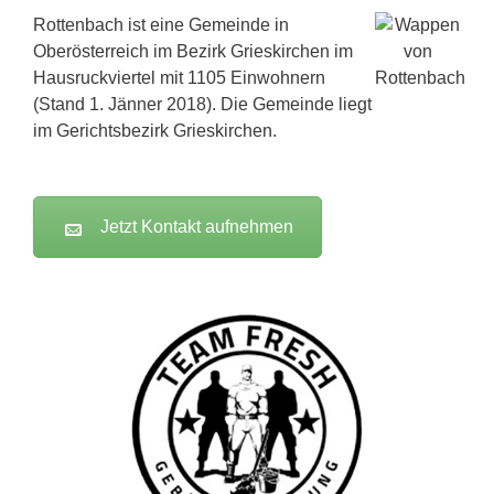
Rottenbach ist eine Gemeinde in
Oberösterreich im Bezirk Grieskirchen im
Hausruckviertel mit 1105 Einwohnern
(Stand 1. Jänner 2018). Die Gemeinde liegt
im Gerichtsbezirk Grieskirchen.
Jetzt Kontakt aufnehmen