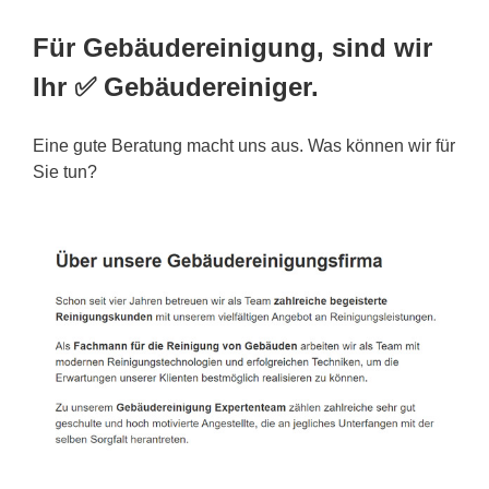
Für Gebäudereinigung, sind wir
Ihr ✅ Gebäudereiniger.
Eine gute Beratung macht uns aus. Was können wir für
Sie tun?