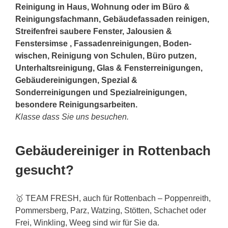
Reinigung in Haus, Wohnung oder im Büro &
Reinigungsfachmann, Gebäudefassaden reinigen,
Streifenfrei saubere Fenster, Jalousien &
Fenstersimse , Fassadenreinigungen, Boden-
wischen, Reinigung von Schulen, Büro putzen,
Unterhaltsreinigung, Glas & Fensterreinigungen,
Gebäudereinigungen, Spezial &
Sonderreinigungen und Spezialreinigungen,
besondere Reinigungsarbeiten.
Klasse dass Sie uns besuchen.
Gebäudereiniger in Rottenbach
gesucht?
🥇 TEAM FRESH, auch für Rottenbach – Poppenreith,
Pommersberg, Parz, Watzing, Stötten, Schachet oder
Frei, Winkling, Weeg sind wir für Sie da.