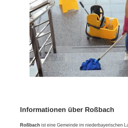
Informationen über Roßbach
Roßbach
ist eine Gemeinde im niederbayerischen L