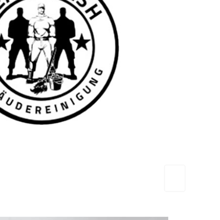
TEAM FRESH