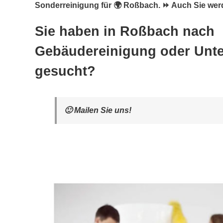
Sonderreinigung für 🌍 Roßbach. ⏩ Auch Sie werde
Sie haben in Roßbach nach
Gebäudereinigung oder Unte
gesucht?
🙂 Mailen Sie uns!