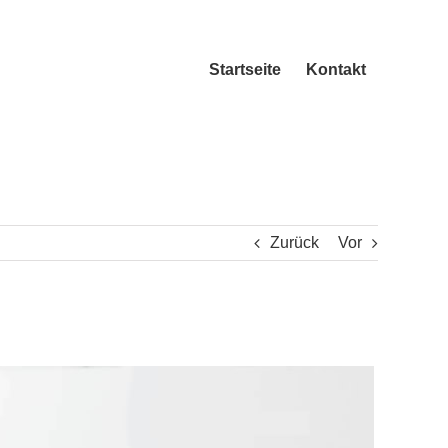
Startseite
Kontakt
Zurück
Vor