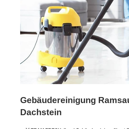
Gebäudereinigung Ramsa
Dachstein