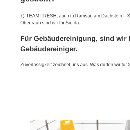
🥇 TEAM FRESH, auch in Ramsau am Dachstein – S
Obertraun sind wir für Sie da.
Für Gebäudereinigung, sind wir 
Gebäudereiniger.
Zuverlässigkeit zeichnet uns aus. Was dürfen wir für 