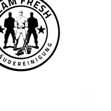
TEAM FRESH