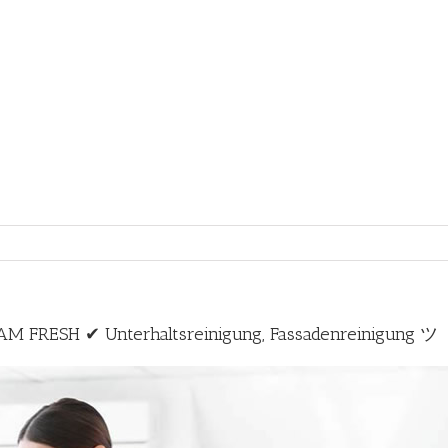
M FRESH ✔ Unterhaltsreinigung, Fassadenreinigung ツ