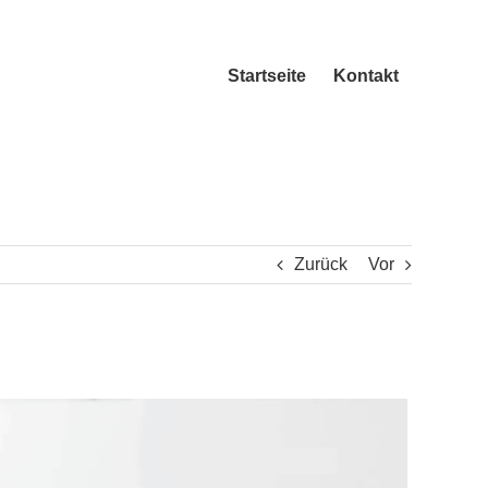
Startseite
Kontakt
Zurück
Vor