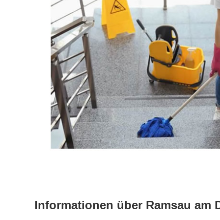
Informationen über Ramsau am 