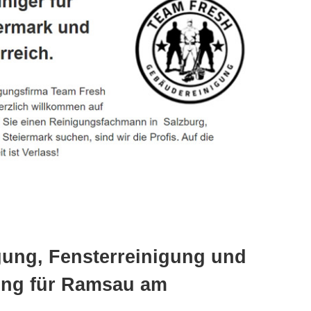
gung, Fensterreinigung und
ung für Ramsau am