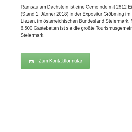
Ramsau am Dachstein ist eine Gemeinde mit 2812 
(Stand 1. Jänner 2018) in der Expositur Gröbming im 
Liezen, im österreichischen Bundesland Steiermark. 
6.500 Gästebetten ist sie die größte Tourismusgemei
Steiermark.
Zum Kontaktformular