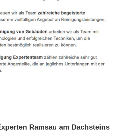
 Experten Ramsau am Dachsteins