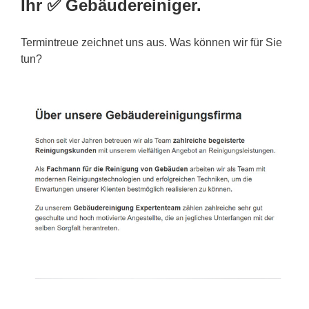
Ihr ✅ Gebäudereiniger.
Termintreue zeichnet uns aus. Was können wir für Sie
tun?