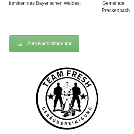
inmitten des Bayerischen Waldes.
Zum Kontaktformular