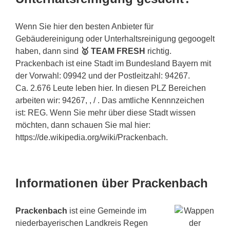
Wenn Sie hier den besten Anbieter für
Gebäudereinigung oder Unterhaltsreinigung gegoogelt
haben, dann sind
🥇 TEAM FRESH
richtig.
Prackenbach ist eine Stadt im Bundesland Bayern mit
der Vorwahl: 09942 und der Postleitzahl: 94267.
Ca. 2.676 Leute leben hier. In diesen PLZ Bereichen
arbeiten wir: 94267, , / . Das amtliche Kennnzeichen
ist: REG. Wenn Sie mehr über diese Stadt wissen
möchten, dann schauen Sie mal hier:
https://de.wikipedia.org/wiki/Prackenbach.
Informationen über Prackenbach
Prackenbach
ist eine Gemeinde im
niederbayerischen Landkreis Regen