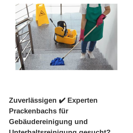
Zuverlässigen ✔️ Experten
Prackenbachs für
Gebäudereinigung und
Unterhaltsreinigung gesucht?