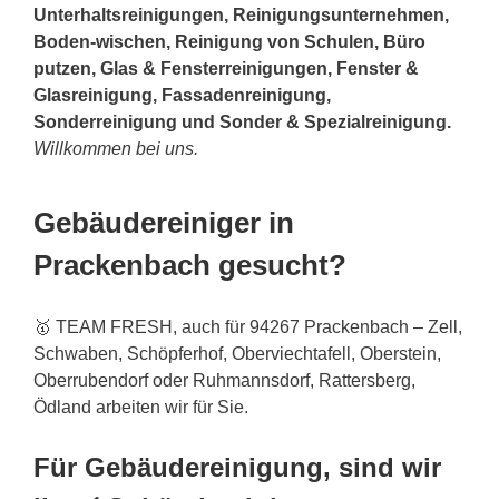
Unterhaltsreinigungen, Reinigungsunternehmen,
Boden-wischen, Reinigung von Schulen, Büro
putzen, Glas & Fensterreinigungen, Fenster &
Glasreinigung, Fassadenreinigung,
Sonderreinigung und Sonder & Spezialreinigung.
Willkommen bei uns.
Gebäudereiniger in
Prackenbach gesucht?
🥇 TEAM FRESH, auch für 94267 Prackenbach – Zell,
Schwaben, Schöpferhof, Oberviechtafell, Oberstein,
Oberrubendorf oder Ruhmannsdorf, Rattersberg,
Ödland arbeiten wir für Sie.
Für Gebäudereinigung, sind wir