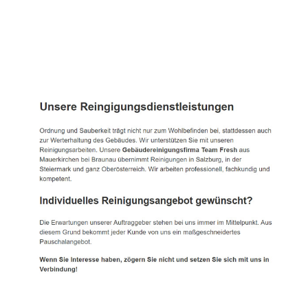
TEAM FRESH