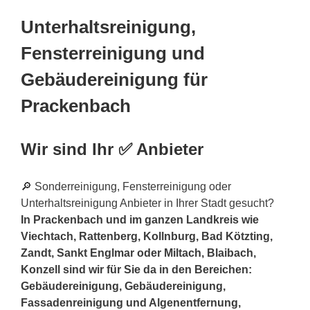
Unterhaltsreinigung,
Fensterreinigung und
Gebäudereinigung für
Prackenbach
Wir sind Ihr ✅ Anbieter
🔎 Sonderreinigung, Fensterreinigung oder
Unterhaltsreinigung Anbieter in Ihrer Stadt gesucht?
In Prackenbach und im ganzen Landkreis wie
Viechtach, Rattenberg, Kollnburg, Bad Kötzting,
Zandt, Sankt Englmar oder Miltach, Blaibach,
Konzell sind wir für Sie da in den Bereichen:
Gebäudereinigung, Gebäudereinigung,
Fassadenreinigung und Algenentfernung,