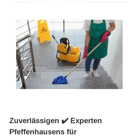
Zuverlässigen ✔️ Experten
Pfeffenhausens für