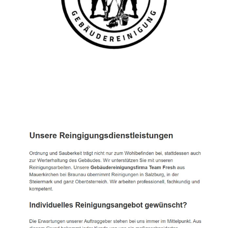
TEAM FRESH