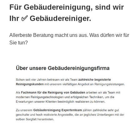
Für Gebäudereinigung, sind wir
Ihr ✅ Gebäudereiniger.
Allerbeste Beratung macht uns aus. Was dürfen wir für
Sie tun?