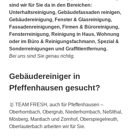
sind wir für Sie da in den Bereichen:
Unterhaltsreinigung, Gebäudefassaden reinigen,
Gebäudereinigung, Fenster & Glasreinigung,
Fassadenreinigungen, Firmen & Büroreinigung,
Fensterreinigung, Reinigung in Haus, Wohnung
oder im Büro & Reinigungsfachmann, Spezial &
Sonderreinigungen und Graffitientfernung.
Bei uns sind Sie genau richtig.
Gebäudereiniger in
Pfeffenhausen gesucht?
🥇 TEAM FRESH, auch für Pfeffenhausen –
Oberhornbach, Obergrub, Niederhornbach, Neßlthal,
Mösberg, Mantlach und Zornhof, Oberspiegelreuth,
Oberlauterbach arbeiten wir für Sie.