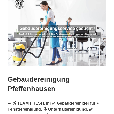
Gebäudereinigung
Pfeffenhausen
➨ 🥇 TEAM FRESH, Ihr ✅ Gebäudereiniger für ⭐
Fensterreinigung, 🔝 Unterhaltsreinigung, ✔️