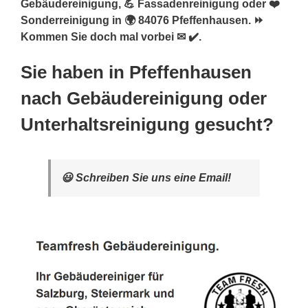
Gebäudereinigung, 💪 Fassadenreinigung oder ❤️
Sonderreinigung in 🌍 84076 Pfeffenhausen. ⏩
Kommen Sie doch mal vorbei ✉ ✔️.
Sie haben in Pfeffenhausen
nach Gebäudereinigung oder
Unterhaltsreinigung gesucht?
😃 Schreiben Sie uns eine Email!