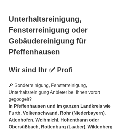
Unterhaltsreinigung,
Fensterreinigung oder
Gebäudereinigung für
Pfeffenhausen
Wir sind Ihr ✅ Profi
🔎 Sonderreinigung, Fensterreinigung,
Unterhaltsreinigung Anbieter bei Ihnen vorort
gegoogelt?
In Pfeffenhausen und im ganzen Landkreis wie
Furth, Volkenschwand, Rohr (Niederbayern),
Attenhofen, Weihmichl, Hohenthann oder
Obersüßbach, Rottenburg (Laaber), Wildenberg