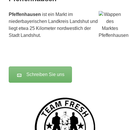
Pfeffenhausen
ist ein Markt im
niederbayerischen Landkreis Landshut und
liegt etwa 25 Kilometer nordwestlich der
Stadt Landshut.
Schreiben Sie uns