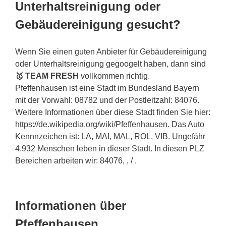
Unterhaltsreinigung oder
Gebäudereinigung gesucht?
Wenn Sie einen guten Anbieter für Gebäudereinigung
oder Unterhaltsreinigung gegoogelt haben, dann sind
🥇 TEAM FRESH
vollkommen richtig.
Pfeffenhausen ist eine Stadt im Bundesland Bayern
mit der Vorwahl: 08782 und der Postleitzahl: 84076.
Weitere Informationen über diese Stadt finden Sie hier:
https://de.wikipedia.org/wiki/Pfeffenhausen. Das Auto
Kennnzeichen ist: LA, MAI, MAL, ROL, VIB. Ungefähr
4.932 Menschen leben in dieser Stadt. In diesen PLZ
Bereichen arbeiten wir: 84076, , / .
Informationen über
Pfeffenhausen