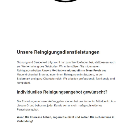
TEAM FRESH