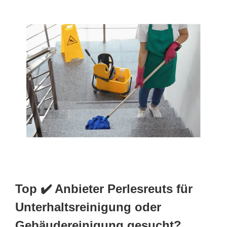
Top ✔️ Anbieter Perlesreuts für
Unterhaltsreinigung oder
Gebäudereinigung gesucht?