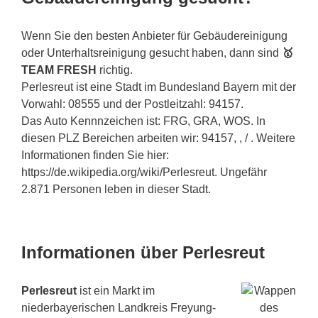
Wenn Sie den besten Anbieter für Gebäudereinigung
oder Unterhaltsreinigung gesucht haben, dann sind
🥇
TEAM FRESH
richtig.
Perlesreut ist eine Stadt im Bundesland Bayern mit der
Vorwahl: 08555 und der Postleitzahl: 94157.
Das Auto Kennnzeichen ist: FRG, GRA, WOS. In
diesen PLZ Bereichen arbeiten wir: 94157, , / . Weitere
Informationen finden Sie hier:
https://de.wikipedia.org/wiki/Perlesreut. Ungefähr
2.871 Personen leben in dieser Stadt.
Informationen über Perlesreut
Perlesreut
ist ein Markt im
niederbayerischen Landkreis Freyung-