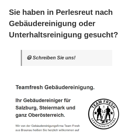
Sie haben in Perlesreut nach
Gebäudereinigung oder
Unterhaltsreinigung gesucht?
😃 Schreiben Sie uns!