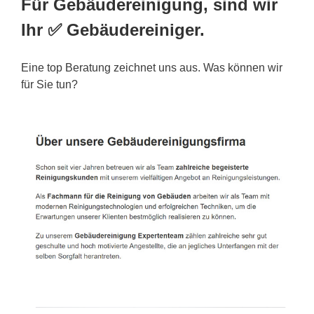
Für Gebäudereinigung, sind wir
Ihr ✅ Gebäudereiniger.
Eine top Beratung zeichnet uns aus. Was können wir
für Sie tun?