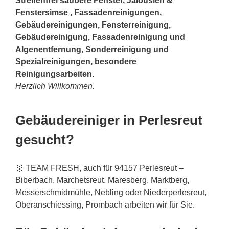
Streifenfrei saubere Fenster, Jalousien &
Fenstersimse , Fassadenreinigungen,
Gebäudereinigungen, Fensterreinigung,
Gebäudereinigung, Fassadenreinigung und
Algenentfernung, Sonderreinigung und
Spezialreinigungen, besondere
Reinigungsarbeiten.
Herzlich Willkommen.
Gebäudereiniger in Perlesreut
gesucht?
🥇 TEAM FRESH, auch für 94157 Perlesreut –
Biberbach, Marchetsreut, Maresberg, Marktberg,
Messerschmidmühle, Nebling oder Niederperlesreut,
Oberanschiessing, Prombach arbeiten wir für Sie.