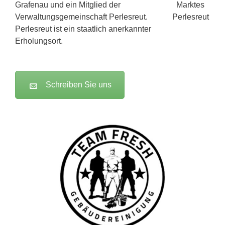
Grafenau und ein Mitglied der
Verwaltungsgemeinschaft Perlesreut.
Perlesreut ist ein staatlich anerkannter
Erholungsort.
Schreiben Sie uns